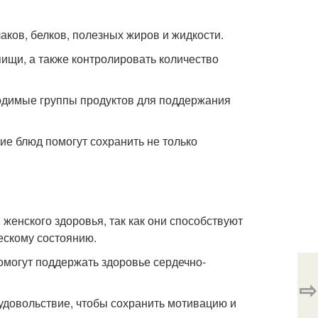
аков, белков, полезных жиров и жидкости.
ищи, а также контролировать количество
одимые группы продуктов для поддержания
е блюд помогут сохранить не только
женского здоровья, так как они способствуют
скому состоянию.
омогут поддержать здоровье сердечно-
⇨
 удовольствие, чтобы сохранить мотивацию и