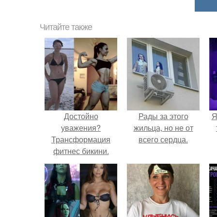
Читайте также
Достойно
Рады за этого
Я
уважения?
жильца, но не от
Трансформация
всего сердца.
фитнес бикини.