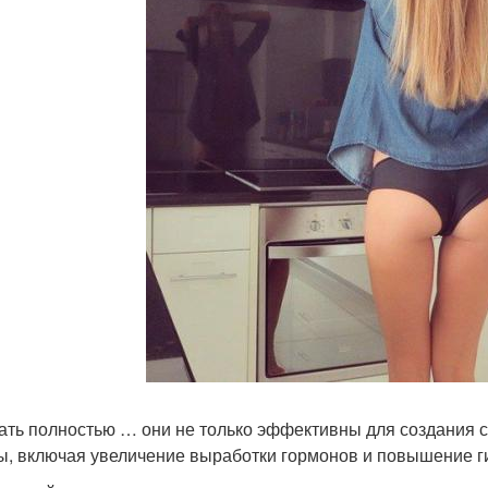
ать полностью … они не только эффективны для создания с
ы, включая увеличение выработки гормонов и повышение г