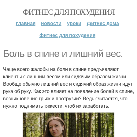
ФИТНЕС ДЛЯ ПОХУДЕНИЯ
главная
новости
уроки
фитнес дома
фитнес для похудения
Боль в спине и лишний вес.
Чаще всего жалобы на боли в спине предъявляют
клиенты с лишним весом или сидячим образом жизни.
Вообще обычно лишний вес и сидячий образ жизни идут
рука об руку. Как это влияет на появление болей в спине,
возникновение грыж и протрузии? Ведь считается, что
нужно поднимать тяжести, чтоб их заработать.