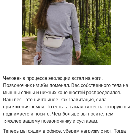
Человек в процессе эволюции встал на ноги.
Позвоночник изгибы поменял. Вес собственного тела на
мышцы спины и нижних конечностей распределился.
Ваш вес - это ничто иное, как гравитация, сила
притяжения земли. То есть та самая тяжесть, которую вы
поднимаете и носите. Чем больше вы носите, тем
тяжелее вашему позвоночнику и суставам.
Теперь мы сядем в офисе, уберем нагрузку с ног. Тогда