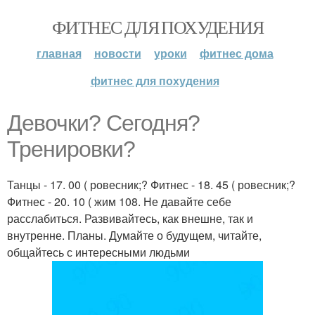
ФИТНЕС ДЛЯ ПОХУДЕНИЯ
главная
новости
уроки
фитнес дома
фитнес для похудения
Девочки? Сегодня?
Тренировки?
Танцы - 17. 00 ( ровесник;? Фитнес - 18. 45 ( ровесник;?
Фитнес - 20. 10 ( жим 108. Не давайте себе
расслабиться. Развивайтесь, как внешне, так и
внутренне. Планы. Думайте о будущем, читайте,
общайтесь с интересными людьми