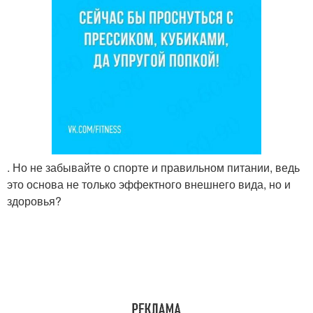
. Но не забывайте о спорте и правильном питании, ведь
это основа не только эффектного внешнего вида, но и
здоровья?