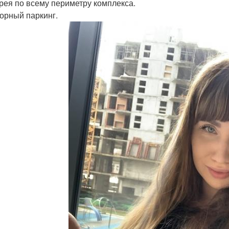
ерея по всему периметру комплекса.
орный паркинг.