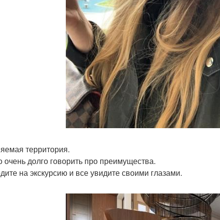
яемая территория.
 очень долго говорить про преимущества.
дите на экскурсию и все увидите своими глазами.