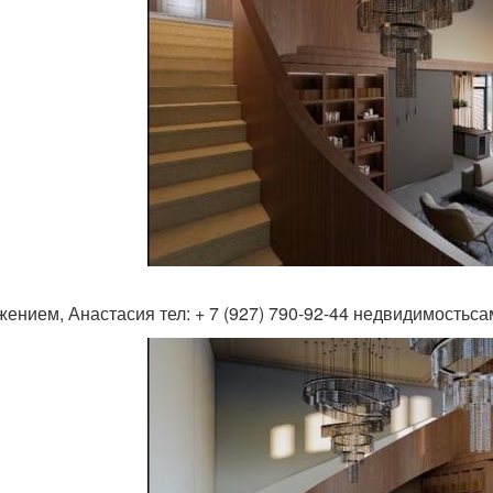
жением, Анастасия тел: + 7 (927) 790-92-44 недвидимость