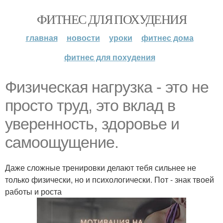
ФИТНЕС ДЛЯ ПОХУДЕНИЯ
главная
новости
уроки
фитнес дома
фитнес для похудения
Физическая нагрузка - это не
просто труд, это вклад в
уверенность, здоровье и
самоощущение.
Даже сложные тренировки делают тебя сильнее не
только физически, но и психологически. Пот - знак твоей
работы и роста