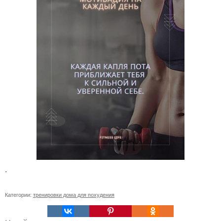
.
Категории:
тренировки дома для похудения