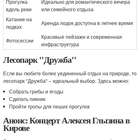
Прогулка
Идеально для романтического вечера
вдоль реки
или семейного отдыха
Катание на
Аренда лодок доступна в летнее время
лодках
Красивые пейзажи и современная
Фотосессии
инфраструктура
Лесопарк "Дружба"
Если вы любите более уединенный отдых на природе, то
лесопарк "Дружба" – идеальный выбор. Здесь можно:
Собрать грибы и ягоды
Сделать пикник
Пройти тропы для пеших прогулок
Анонс: Концерт Алексея Глызина в
Кирове