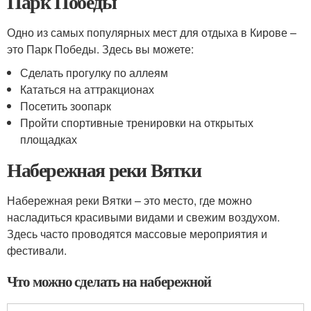
Парк Победы
Одно из самых популярных мест для отдыха в Кирове –
это Парк Победы. Здесь вы можете:
Сделать прогулку по аллеям
Кататься на аттракционах
Посетить зоопарк
Пройти спортивные тренировки на открытых
площадках
Набережная реки Вятки
Набережная реки Вятки – это место, где можно
насладиться красивыми видами и свежим воздухом.
Здесь часто проводятся массовые мероприятия и
фестивали.
Что можно сделать на набережной