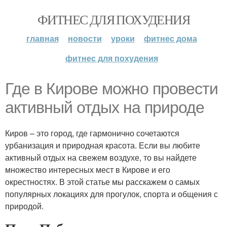
ФИТНЕС ДЛЯ ПОХУДЕНИЯ
главная
новости
уроки
фитнес дома
фитнес для похудения
Где в Кирове можно провести
активный отдых на природе
Киров – это город, где гармонично сочетаются
урбанизация и природная красота. Если вы любите
активный отдых на свежем воздухе, то вы найдете
множество интересных мест в Кирове и его
окрестностях. В этой статье мы расскажем о самых
популярных локациях для прогулок, спорта и общения с
природой.