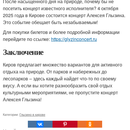
После насыщенного дня на природе, почему бы не
посетить концерт известного исполнителя? 4 октября
2025 года в Кирове состоится концерт Алексея Глызина.
Это событие обещает быть незабываемым!
Для покупки билетов и более подробной информации
перейдите по ссылке:
https://glyzinconcert.ru
Заключение
Киров предлагает множество вариантов для активного
отдыха на природе. От парков и набережных до
лесопарков – здесь каждый найдет что-то по своему
вкусу. А если вы хотите разнообразить свой отдых
культурными мероприятиями, не пропустите концерт
Алексея Глызина!
Категории:
Глызино в кирове