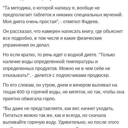
"Та методика, о которой напишу я, вообще не
предполагает таблеток и никаких специальных мучений.
Моя диета очень простая", - отметил Фадеев.
Он рассказал, что намерен написать книгу, где объяснит
все подробно, в том числе и какие физические
упражнения он делал.
Но если кратко, то речь идет о водной диете. "Только
наличие воды определенной температуры и
определенных продуктов. Можно ни в чем себе не
отказывать!", - делится с подписчиками продюсер.
По его словам, он утром, днем и вечером выпивал на
тощак 600 гр горячей воды, не кипяток, но так, чтобы она
приятно обжигала горло.
"Вы даже не представляете, как вес начнет уходить.
Питаться можно так же, как и всегда, но сначала
выпивайте горячую воду. Удивительно, но после этого