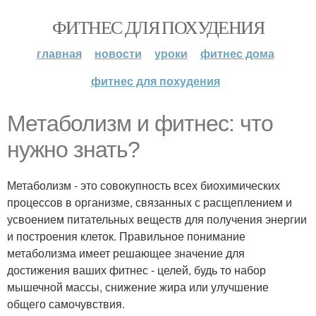
ФИТНЕС ДЛЯ ПОХУДЕНИЯ
главная
новости
уроки
фитнес дома
фитнес для похудения
Метаболизм и фитнес: что
нужно знать?
Метаболизм - это совокупность всех биохимических
процессов в организме, связанных с расщеплением и
усвоением питательных веществ для получения энергии
и построения клеток. Правильное понимание
метаболизма имеет решающее значение для
достижения ваших фитнес - целей, будь то набор
мышечной массы, снижение жира или улучшение
общего самочувствия.