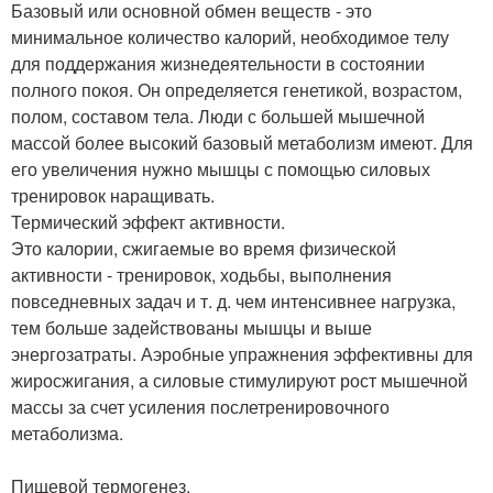
Базовый или основной обмен веществ - это
минимальное количество калорий, необходимое телу
для поддержания жизнедеятельности в состоянии
полного покоя. Он определяется генетикой, возрастом,
полом, составом тела. Люди с большей мышечной
массой более высокий базовый метаболизм имеют. Для
его увеличения нужно мышцы с помощью силовых
тренировок наращивать.
Термический эффект активности.
Это калории, сжигаемые во время физической
активности - тренировок, ходьбы, выполнения
повседневных задач и т. д. чем интенсивнее нагрузка,
тем больше задействованы мышцы и выше
энергозатраты. Аэробные упражнения эффективны для
жиросжигания, а силовые стимулируют рост мышечной
массы за счет усиления послетренировочного
метаболизма.
Пищевой термогенез.