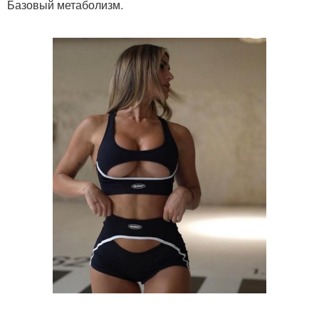
Базовый метаболизм.