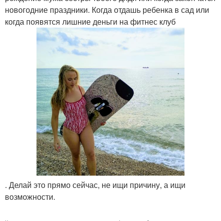
новогодние праздники. Когда отдашь ребенка в сад или
когда появятся лишние деньги на фитнес клуб
. Делай это прямо сейчас, не ищи причину, а ищи
возможности.