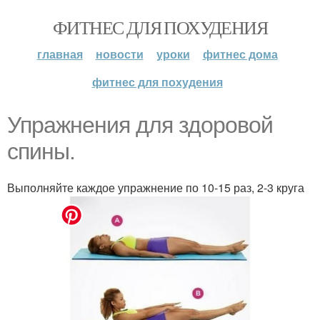
ФИТНЕС ДЛЯ ПОХУДЕНИЯ
главная
новости
уроки
фитнес дома
фитнес для похудения
Упражнения для здоровой
спины.
Выполняйте каждое упражнение по 10-15 раз, 2-3 круга