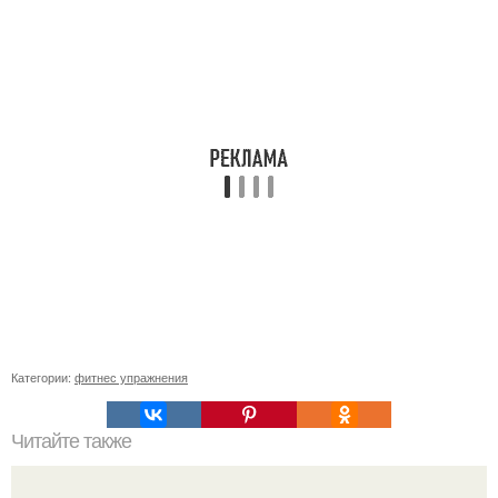
Категории:
фитнес упражнения
Читайте также