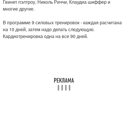
Гвинет пэлтроу, Николь Риччи, Клаудиа шиффер и
многие другие.
В программе 9 силовых тренировок - каждая расчитана
на 10 дней, затем надо делать следующую.
Кардиотренировка одна на все 90 дней.