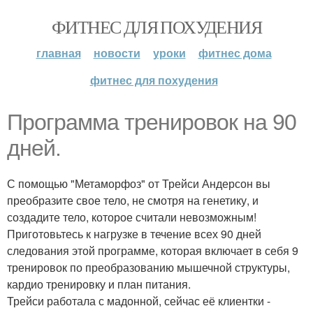
ФИТНЕС ДЛЯ ПОХУДЕНИЯ
главная
новости
уроки
фитнес дома
фитнес для похудения
Программа тренировок на 90
дней.
С помощью "Метаморфоз" от Трейси Андерсон вы
преобразите свое тело, не смотря на генетику, и
создадите тело, которое считали невозможным!
Приготовьтесь к нагрузке в течение всех 90 дней
следования этой программе, которая включает в себя 9
тренировок по преобразованию мышечной структуры,
кардио тренировку и план питания.
Трейси работала с мадонной, сейчас её клиентки -