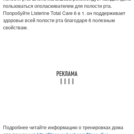
пользоваться ополаскивателем для полости рта.
Попробуйте Listerine Total Care 6 в 1. он поддерживает
здоровье всей полости рта благодаря 6 полезным
свойствам.
Подробнее читайте информацию о тренировках дома