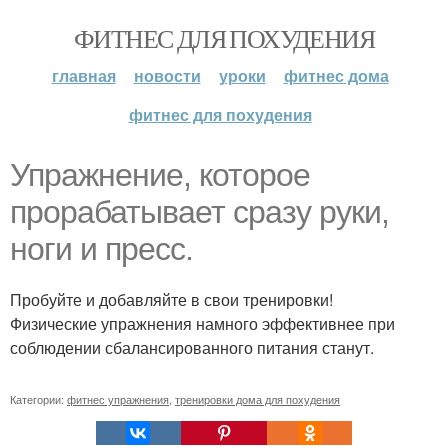
ФИТНЕС ДЛЯ ПОХУДЕНИЯ
главная
новости
уроки
фитнес дома
фитнес для похудения
Упражнение, которое
прорабатывает сразу руки,
ноги и пресс.
Пробуйте и добавляйте в свои тренировки!
Физические упражнения намного эффективнее при
соблюдении сбалансированного питания станут.
Категории:
фитнес упражнения
,
тренировки дома для похудения