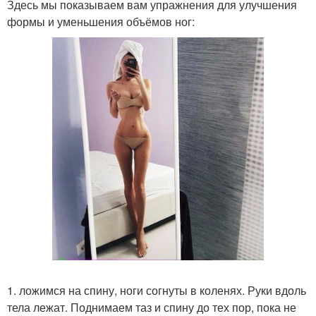
Здесь мы показываем вам упражнения для улучшения
формы и уменьшения объёмов ног:
1. ложимся на спину, ноги согнуты в коленях. Руки вдоль
тела лежат. Поднимаем таз и спину до тех пор, пока не