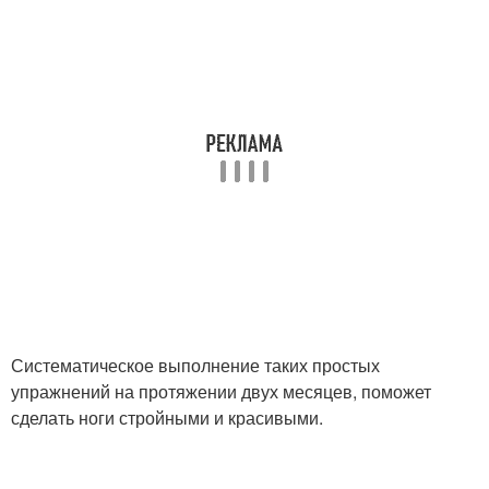
Систематическое выполнение таких простых
упражнений на протяжении двух месяцев, поможет
сделать ноги стройными и красивыми.