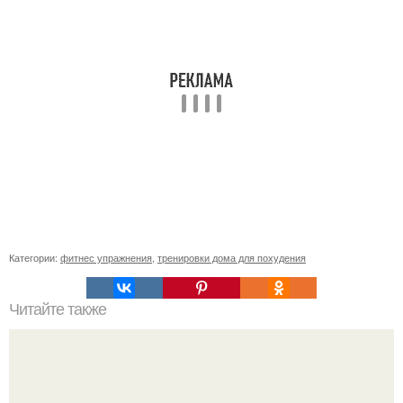
Категории:
фитнес упражнения
,
тренировки дома для похудения
Читайте также