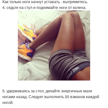
Как только ноги начнут уставать - выпрямитесь.
4. сядьте на стул и поднимайте ноги от колена.
5. удерживаясь за стол, делайте энергичные махи
ногами назад. Следует выполнять 20 взмахов каждой
ногой.