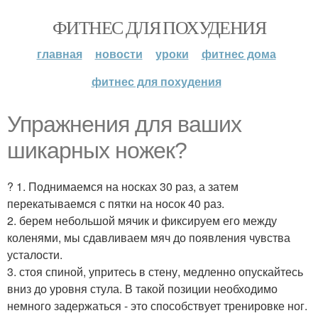
ФИТНЕС ДЛЯ ПОХУДЕНИЯ
главная
новости
уроки
фитнес дома
фитнес для похудения
Упражнения для ваших
шикарных ножек?
? 1. Поднимаемся на носках 30 раз, а затем
перекатываемся с пятки на носок 40 раз.
2. берем небольшой мячик и фиксируем его между
коленями, мы сдавливаем мяч до появления чувства
усталости.
3. стоя спиной, упритесь в стену, медленно опускайтесь
вниз до уровня стула. В такой позиции необходимо
немного задержаться - это способствует тренировке ног.