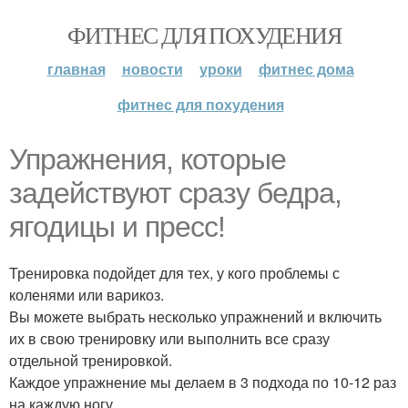
ФИТНЕС ДЛЯ ПОХУДЕНИЯ
главная
новости
уроки
фитнес дома
фитнес для похудения
Упражнения, которые
задействуют сразу бедра,
ягодицы и пресс!
Тренировка подойдет для тех, у кого проблемы с
коленями или варикоз.
Вы можете выбрать несколько упражнений и включить
их в свою тренировку или выполнить все сразу
отдельной тренировкой.
Каждое упражнение мы делаем в 3 подхода по 10-12 раз
на каждую ногу.