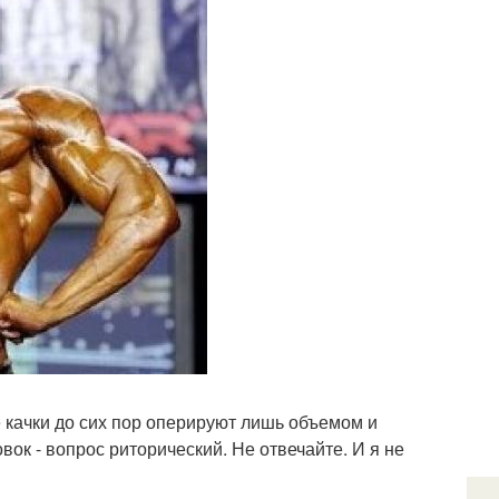
 качки до сих пор оперируют лишь объемом и
вок - вопрос риторический. Не отвечайте. И я не