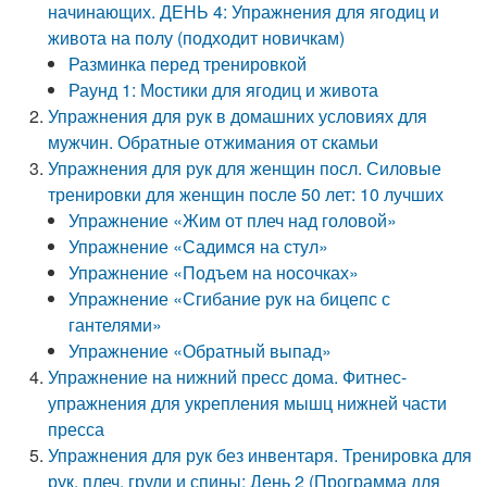
начинающих. ДЕНЬ 4: Упражнения для ягодиц и
живота на полу (подходит новичкам)
Разминка перед тренировкой
Раунд 1: Мостики для ягодиц и живота
Упражнения для рук в домашних условиях для
мужчин. Обратные отжимания от скамьи
Упражнения для рук для женщин посл. Силовые
тренировки для женщин после 50 лет: 10 лучших
Упражнение «Жим от плеч над головой»
Упражнение «Садимся на стул»
Упражнение «Подъем на носочках»
Упражнение «Сгибание рук на бицепс с
гантелями»
Упражнение «Обратный выпад»
Упражнение на нижний пресс дома. Фитнес-
упражнения для укрепления мышц нижней части
пресса
Упражнения для рук без инвентаря. Тренировка для
рук, плеч, груди и спины: День 2 (Программа для