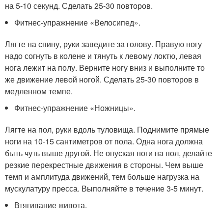
на 5-10 секунд. Сделать 25-30 повторов.
Фитнес-упражнение «Велосипед».
Лягте на спину, руки заведите за голову. Правую ногу
надо согнуть в колене и тянуть к левому локтю, левая
нога лежит на полу. Верните ногу вниз и выполните то
же движение левой ногой. Сделать 25-30 повторов в
медленном темпе.
Фитнес-упражнение «Ножницы».
Лягте на пол, руки вдоль туловища. Поднимите прямые
ноги на 10-15 сантиметров от пола. Одна нога должна
быть чуть выше другой. Не опуская ноги на пол, делайте
резкие перекрестные движения в стороны. Чем выше
темп и амплитуда движений, тем больше нагрузка на
мускулатуру пресса. Выполняйте в течение 3-5 минут.
Втягивание живота.