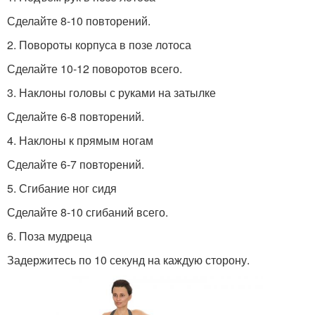
Сделайте 8-10 повторений.
2. Повороты корпуса в позе лотоса
Сделайте 10-12 поворотов всего.
3. Наклоны головы с руками на затылке
Сделайте 6-8 повторений.
4. Наклоны к прямым ногам
Сделайте 6-7 повторений.
5. Сгибание ног сидя
Сделайте 8-10 сгибаний всего.
6. Поза мудреца
Задержитесь по 10 секунд на каждую сторону.