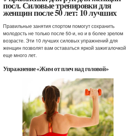
посл. Силовые тренировки для
женщин после 50 лет: 10 лучших
Правильные занятия спортом помогут сохранить
молодость не только после 50-и, но и в более зрелом
возрасте. Эти 10 лучших силовых упражнений для
женщин позволят вам оставаться яркой зажигалочкой
еще много лет.
Упражнение «Жим от плеч над головой»