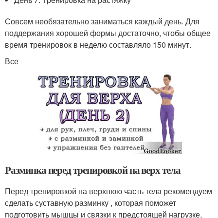
Совсем необязательно заниматься каждый день. Для
поддержания хорошей формы достаточно, чтобы общее
время тренировок в неделю составляло 150 минут.
Все
Разминка перед тренировкой на верх тела
Перед тренировкой на верхнюю часть тела рекомендуем
сделать суставную разминку , которая поможет
подготовить мышцы и связки к предстоящей нагрузке,