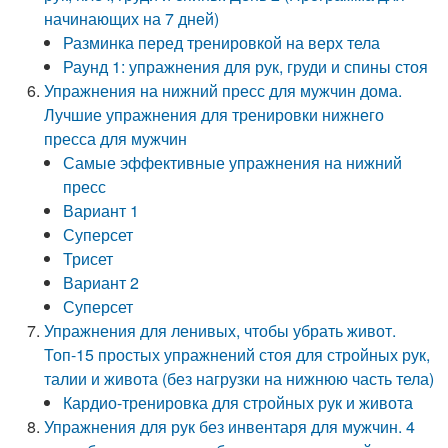
начинающих на 7 дней)
Разминка перед тренировкой на верх тела
Раунд 1: упражнения для рук, груди и спины стоя
Упражнения на нижний пресс для мужчин дома.
Лучшие упражнения для тренировки нижнего
пресса для мужчин
Самые эффективные упражнения на нижний
пресс
Вариант 1
Суперсет
Трисет
Вариант 2
Суперсет
Упражнения для ленивых, чтобы убрать живот.
Топ-15 простых упражнений стоя для стройных рук,
талии и живота (без нагрузки на нижнюю часть тела)
Кардио-тренировка для стройных рук и живота
Упражнения для рук без инвентаря для мужчин. 4