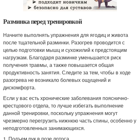
Разминка перед тренировкой
Начните выполнять упражнения для ягодиц и живота
после тщательной разминки. Разогрев проводится с
целью подготовки мышц и сухожилий к предстоящим
нагрузкам. Благодаря разминке уменьшается риск
получения травмы, а также повышается общая
продуктивность занятия. Следите за тем, чтобы в ходе
разогрева не возникало болевых ощущений и
дискомфорта.
Если у вас есть хронические заболевания пояснично-
крестцового отдела, то лучше избегать выполнение
данной тренировки, поскольку упражнения могут
чрезмерно перегрузить нижнюю часть спины, особенно у
неподготовленных занимающихся.
1. Подъем рук в позе лотоса