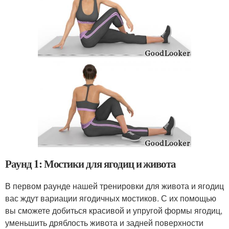
Раунд 1: Мостики для ягодиц и живота
В первом раунде нашей тренировки для живота и ягодиц
вас ждут вариации ягодичных мостиков. С их помощью
вы сможете добиться красивой и упругой формы ягодиц,
уменьшить дряблость живота и задней поверхности