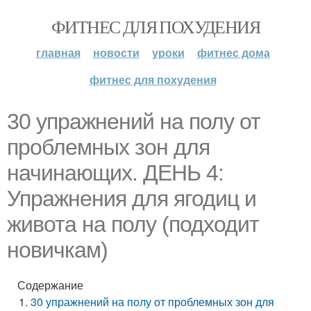
ФИТНЕС ДЛЯ ПОХУДЕНИЯ
главная
новости
уроки
фитнес дома
фитнес для похудения
30 упражнений на полу от
проблемных зон для
начинающих. ДЕНЬ 4:
Упражнения для ягодиц и
живота на полу (подходит
новичкам)
Содержание
30 упражнений на полу от проблемных зон для