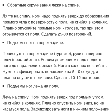
Обратные скручивания лежа на спине.
Лягте на спину, ноги надо поднять вверх до образования
прямого угла с поверхностью пола, не сгибая в коленях.
Плавно опускайте прямые ноги к голове, таз при этом
отрывается от пола. Сделать 25-30 повторений.
Подъемы ног на перекладине.
Повиснуть на перекладине (турнике), руки на ширине
плеч (простой хват). Резким движением надо поднять
ноги до параллели с землей. Ноги в коленях не сгибать.
Нужно зафиксировать положение на 5-10 секунд, и
плавно опустить ноги вниз. Сделать 10-12 повторов.
Подъемы ног лежа на полу.
Лечь на спину. Ноги поднять вверх под прямым углом,
не сгибая в коленях. Плавно опустить ноги вниз, но не
касаться пола. Зафиксировать ноги в нижнем положении