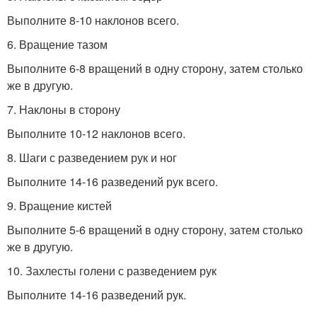
Выполните 8-10 наклонов всего.
6. Вращение тазом
Выполните 6-8 вращений в одну сторону, затем столько
же в другую.
7. Наклоны в сторону
Выполните 10-12 наклонов всего.
8. Шаги с разведением рук и ног
Выполните 14-16 разведений рук всего.
9. Вращение кистей
Выполните 5-6 вращений в одну сторону, затем столько
же в другую.
10. Захлесты голени с разведением рук
Выполните 14-16 разведений рук.