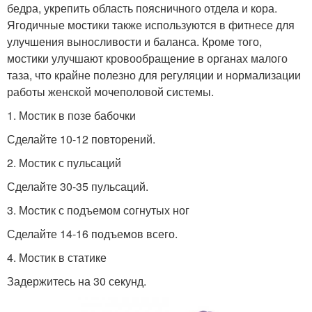
бедра, укрепить область поясничного отдела и кора.
Ягодичные мостики также используются в фитнесе для
улучшения выносливости и баланса. Кроме того,
мостики улучшают кровообращение в органах малого
таза, что крайне полезно для регуляции и нормализации
работы женской мочеполовой системы.
1. Мостик в позе бабочки
Сделайте 10-12 повторений.
2. Мостик с пульсаций
Сделайте 30-35 пульсаций.
3. Мостик с подъемом согнутых ног
Сделайте 14-16 подъемов всего.
4. Мостик в статике
Задержитесь на 30 секунд.