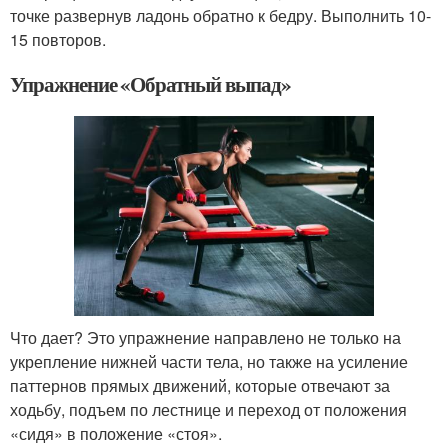
точке развернув ладонь обратно к бедру. Выполнить 10-
15 повторов.
Упражнение «Обратный выпад»
Что дает? Это упражнение направлено не только на
укрепление нижней части тела, но также на усиление
паттернов прямых движений, которые отвечают за
ходьбу, подъем по лестнице и переход от положения
«сидя» в положение «стоя».