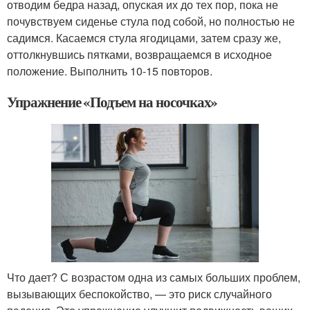
отводим бедра назад, опуская их до тех пор, пока не
почувствуем сиденье стула под собой, но полностью не
садимся. Касаемся стула ягодицами, затем сразу же,
оттолкнувшись пятками, возвращаемся в исходное
положение. Выполнить 10-15 повторов.
Упражнение «Подъем на носочках»
Что дает? С возрастом одна из самых больших проблем,
вызывающих беспокойство, — это риск случайного