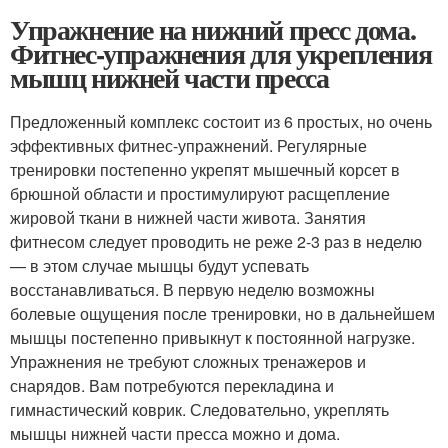
Упражнение на нижний пресс дома.
Фитнес-упражнения для укрепления
мышц нижней части пресса
Предложенный комплекс состоит из 6 простых, но очень
эффективных фитнес-упражнений. Регулярные
тренировки постепенно укрепят мышечный корсет в
брюшной области и простимулируют расщепление
жировой ткани в нижней части живота. Занятия
фитнесом следует проводить не реже 2-3 раз в неделю
— в этом случае мышцы будут успевать
восстанавливаться. В первую неделю возможны
болевые ощущения после тренировки, но в дальнейшем
мышцы постепенно привыкнут к постоянной нагрузке.
Упражнения не требуют сложных тренажеров и
снарядов. Вам потребуются перекладина и
гимнастический коврик. Следовательно, укреплять
мышцы нижней части пресса можно и дома.