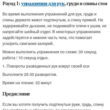
Раунд 1:
упражнения для рук
, груди и спины стоя
Во время выполнения упражнений для рук, груди и
спины держите живот подтянутым, а спину прямой. Не
задерживайте дыхание, не поднимайте плечи к ушам, не
напрягайте шейный отдел. В некоторых упражнениях
задействуется и нижняя часть тела, что помогает
ускорить сжигание калорий.
Можно выполнять упражнения по схеме: 30 секунд
работа / 10 секунд отдых.
1. Повороты разведенных рук вокруг своей оси
Выполните 25-30 разворотов.
Время на чтение: 32 минут
Предисловие
Если вы хотите получить подтянутые руки, грудь, спину