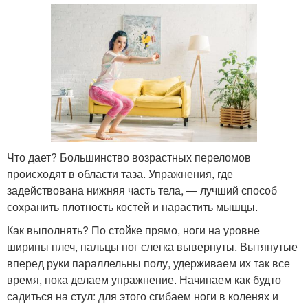
Что дает? Большинство возрастных переломов
происходят в области таза. Упражнения, где
задействована нижняя часть тела, — лучший способ
сохранить плотность костей и нарастить мышцы.
Как выполнять? По стойке прямо, ноги на уровне
ширины плеч, пальцы ног слегка вывернуты. Вытянутые
вперед руки параллельны полу, удерживаем их так все
время, пока делаем упражнение. Начинаем как будто
садиться на стул: для этого сгибаем ноги в коленях и