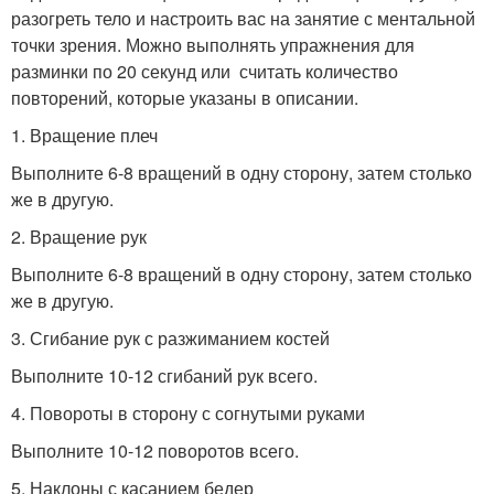
разогреть тело и настроить вас на занятие с ментальной
точки зрения. Можно выполнять упражнения для
разминки по 20 секунд или считать количество
повторений, которые указаны в описании.
1. Вращение плеч
Выполните 6-8 вращений в одну сторону, затем столько
же в другую.
2. Вращение рук
Выполните 6-8 вращений в одну сторону, затем столько
же в другую.
3. Сгибание рук с разжиманием костей
Выполните 10-12 сгибаний рук всего.
4. Повороты в сторону с согнутыми руками
Выполните 10-12 поворотов всего.
5. Наклоны с касанием бедер