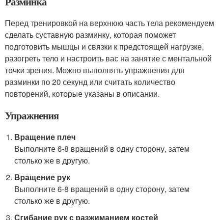
Разминка
Перед тренировкой на верхнюю часть тела рекомендуем
сделать суставную разминку, которая поможет
подготовить мышцы и связки к предстоящей нагрузке,
разогреть тело и настроить вас на занятие с ментальной
точки зрения. Можно выполнять упражнения для
разминки по 20 секунд или считать количество
повторений, которые указаны в описании.
Упражнения
Вращение плеч
Выполните 6-8 вращений в одну сторону, затем
столько же в другую.
Вращение рук
Выполните 6-8 вращений в одну сторону, затем
столько же в другую.
Сгибание рук с разжиманием костей