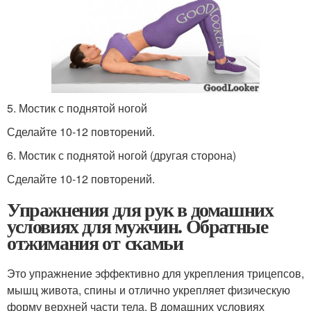
5. Мостик с поднятой ногой
Сделайте 10-12 повторений.
6. Мостик с поднятой ногой (другая сторона)
Сделайте 10-12 повторений.
Упражнения для рук в домашних
условиях для мужчин. Обратные
отжимания от скамьи
Это упражнение эффективно для укрепления трицепсов,
мышц живота, спины и отлично укрепляет физическую
форму верхней части тела. В домашних условиях