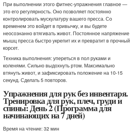
При выполнении этого фитнес-упражнения главное —
это его регулярность. Оно позволяет постоянно
контролировать мускулатуру вашего пресса. Со
временем это войдет в привычку, и вы будете
неосознанно втягивать живот. Постоянное напряжение
мышц пресса быстро укрепит их и превратит в прочный
корсет.
Техника выполнения: упереться в пол руками и
коленями. Сильно выдохнуть ртом. Максимально
втянуть живот, и зафиксировать положение на 10-15
секунд. Сделать 5 повторов.
Упражнения для рук без инвентаря.
Тренировка для рук, плеч, груди и
спины: День 2 (Программа для
начинающих на 7 дней)
Время на чтение: 32 мин