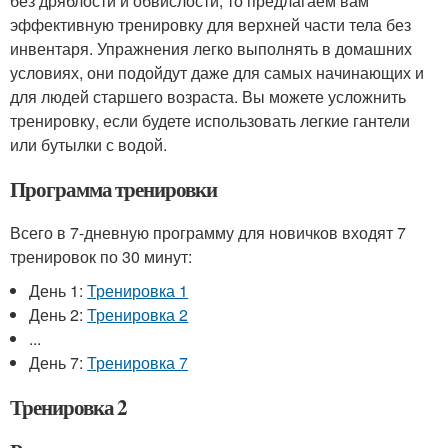
без дряблости и обвислости, то предлагаем вам
эффективную тренировку для верхней части тела без
инвентаря. Упражнения легко выполнять в домашних
условиях, они подойдут даже для самых начинающих и
для людей старшего возраста. Вы можете усложнить
тренировку, если будете использовать легкие гантели
или бутылки с водой.
Программа тренировки
Всего в 7-дневную программу для новичков входят 7
тренировок по 30 минут:
День 1:
Тренировка 1
День 2:
Тренировка 2
...
День 7:
Тренировка 7
Тренировка 2