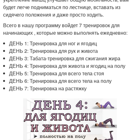
будет легче подниматься по лестнице, вставать из
сидячего положения и даже просто ходить.
Всего в нашу программу войдет 7 тренировок для
начинающих , которые можно выполнять ежедневно:
ДЕНЬ 1: Тренировка для ног и ягодиц
ДЕНЬ 2: Тренировка для рук и живота
ДЕНЬ 3: Табата-тренировка для сжигания жира
ДЕНЬ 4: Тренировка для живота и ягодиц на полу
ДЕНЬ 5: Тренировка для всего тела стоя
ДЕНЬ 6: Тренировка для всего тела на полу
ДЕНЬ 7: Тренировка на растяжку