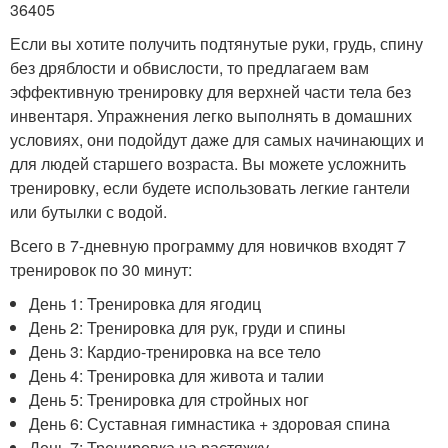
36405
Если вы хотите получить подтянутые руки, грудь, спину
без дряблости и обвислости, то предлагаем вам
эффективную тренировку для верхней части тела без
инвентаря. Упражнения легко выполнять в домашних
условиях, они подойдут даже для самых начинающих и
для людей старшего возраста. Вы можете усложнить
тренировку, если будете использовать легкие гантели
или бутылки с водой.
Всего в 7-дневную программу для новичков входят 7
тренировок по 30 минут:
День 1: Тренировка для ягодиц
День 2: Тренировка для рук, груди и спины
День 3: Кардио-тренировка на все тело
День 4: Тренировка для живота и талии
День 5: Тренировка для стройных ног
День 6: Суставная гимнастика + здоровая спина
День 7: Тренировка на растяжку