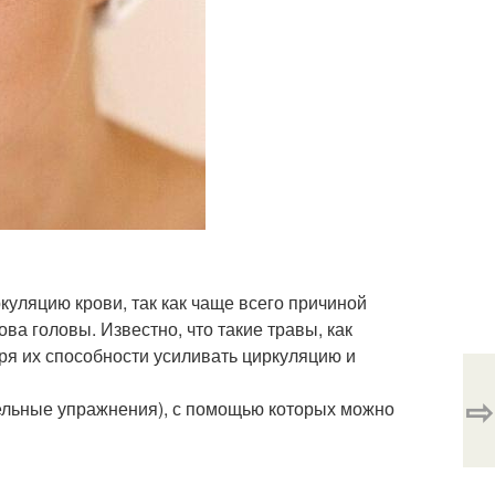
уляцию крови, так как чаще всего причиной
а головы. Известно, что такие травы, как
ря их способности усиливать циркуляцию и
⇨
ельные упражнения), с помощью которых можно