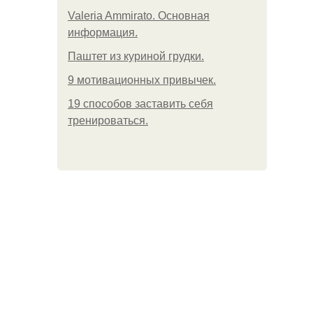
Valeria Ammirato. Основная
информация.
Паштет из куриной грудки.
9 мотивационных привычек.
19 способов заставить себя
тренироваться.