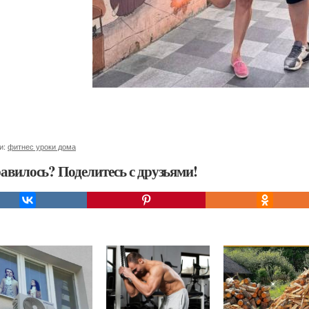
и:
фитнес уроки дома
авилось? Поделитесь с друзьями!