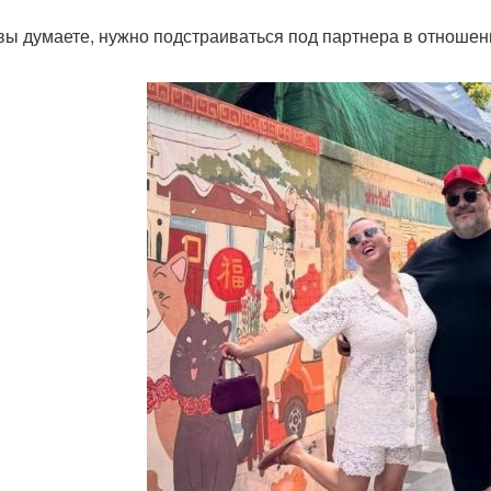
 вы думаете, нужно подстраиваться под партнера в отноше