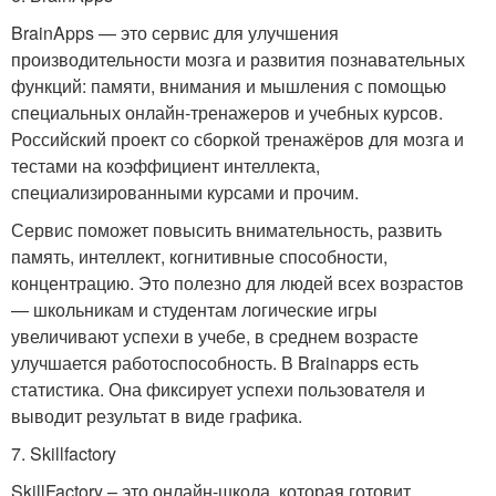
BrainApps — это сервис для улучшения
производительности мозга и развития познавательных
функций: памяти, внимания и мышления с помощью
специальных онлайн-тренажеров и учебных курсов.
Российский проект со сборкой тренажёров для мозга и
тестами на коэффициент интеллекта,
специализированными курсами и прочим.
Сервис поможет повысить внимательность, развить
память, интеллект, когнитивные способности,
концентрацию. Это полезно для людей всех возрастов
— школьникам и студентам логические игры
увеличивают успехи в учебе, в среднем возрасте
улучшается работоспособность. В Brainapps есть
статистика. Она фиксирует успехи пользователя и
выводит результат в виде графика.
7. Skillfactory
SkillFactory – это онлайн-школа, которая готовит