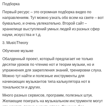
Подборка
Первый ресурс – это огромная подборка видео по
направлениям. Тут можно узнать обо всем на свете – вот
буквально, и очень увлекательно. Второй сайт –
хранилище выступлений умных людей из разных сфер
науки, искусства и т.д.
3. MusicTheory
Обучение музыке
Обалденный проект, который предлагает не только
десятки уроков по чтению нот и теории музыки, но и
упражнения для закрепления знаний, тренировки слуха.
Можно тут найти и полезные инструменты для
начинающих музыкантов типа калькулятора нот в
тональности и других.
Много разных сервисов, программ, полезных штук.
Желающие поиграть на музыкальном инструменте могут