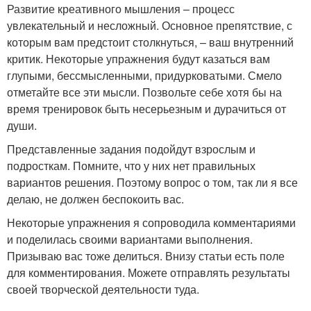
Развитие креативного мышления – процесс
увлекательный и несложный. Основное препятствие, с
которым вам предстоит столкнуться, – ваш внутренний
критик. Некоторые упражнения будут казаться вам
глупыми, бессмысленными, придурковатыми. Смело
отметайте все эти мысли. Позвольте себе хотя бы на
время тренировок быть несерьезным и дурачиться от
души.
Представленные задания подойдут взрослым и
подросткам. Помните, что у них нет правильных
вариантов решения. Поэтому вопрос о том, так ли я все
делаю, не должен беспокоить вас.
Некоторые упражнения я сопроводила комментариями
и поделилась своими вариантами выполнения.
Призываю вас тоже делиться. Внизу статьи есть поле
для комментирования. Можете отправлять результаты
своей творческой деятельности туда.