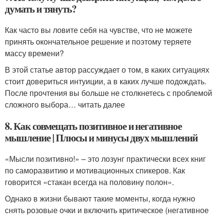
думать и тянуть?
Как часто вы ловите себя на чувстве, что не можете
принять окончательное решение и поэтому теряете
массу времени?
В этой статье автор рассуждает о том, в каких ситуациях
стоит довериться интуиции, а в каких лучше подождать.
После прочтения вы больше не столкнетесь с проблемой
сложного выбора… читать далее
8. Как совмещать позитивное и негативное
мышление | Плюсы и минусы двух мышлений
«Мысли позитивно!» – это лозунг практически всех книг
по саморазвитию и мотивационных спикеров. Как
говорится «стакан всегда на половину полон».
Однако в жизни бывают такие моменты, когда нужно
снять розовые очки и включить критическое (негативное