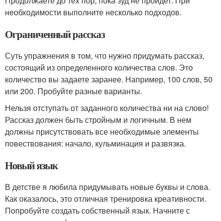
Продолжаете до тех пор, пока зуд не пройдет. При
необходимости выполните несколько подходов.
Ограниченный рассказ
Суть упражнения в том, что нужно придумать рассказ,
состоящий из определенного количества слов. Это
количество вы задаете заранее. Например, 100 слов, 50
или 200. Пробуйте разные варианты.
Нельзя отступать от заданного количества ни на слово!
Рассказ должен быть стройным и логичным. В нем
должны присутствовать все необходимые элементы
повествования: начало, кульминация и развязка.
Новый язык
В детстве я любила придумывать новые буквы и слова.
Как оказалось, это отличная тренировка креативности.
Попробуйте создать собственный язык. Начните с