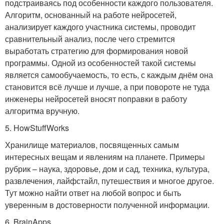
подстраиваясь под особенности каждого пользователя.
Алгоритм, основанный на работе нейросетей,
анализирует каждого участника системы, проводит
сравнительный анализ, после чего стремится
выработать стратегию для формирования новой
программы. Одной из особенностей такой системы
является самообучаемость, то есть, с каждым днём она
становится всё лучше и лучше, а при повороте не туда
инженеры нейросетей вносят поправки в работу
алгоритма вручную.
5. HowStuffWorks
Хранилище материалов, посвященных самым
интересных вещам и явлениям на планете. Примеры
рубрик – наука, здоровье, дом и сад, техника, культура,
развлечения, лайфстайл, путешествия и многое другое.
Тут можно найти ответ на любой вопрос и быть
уверенным в достоверности полученной информации.
6. BrainApps