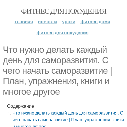
ФИТНЕС ДЛЯ ПОХУДЕНИЯ
главная
новости
уроки
фитнес дома
фитнес для похудения
Что нужно делать каждый
день для саморазвития. С
чего начать саморазвитие |
План, упражнения, книги и
многое другое
Содержание
Что нужно делать каждый день для саморазвития. С
чего начать саморазвитие | План, упражнения, книги
и многое другое