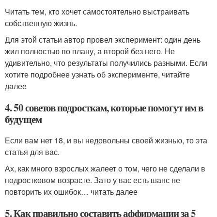
Читать тем, кто хочет самостоятельно выстраивать
собственную жизнь.
Для этой статьи автор провел эксперимент: один день
жил полностью по плану, а второй без него. Не
удивительно, что результаты получились разными. Если
хотите подробнее узнать об эксперименте, читайте
далее
4. 50 советов подросткам, которые помогут им в
будущем
Если вам нет 18, и вы недовольны своей жизнью, то эта
статья для вас.
Ах, как много взрослых жалеет о том, чего не сделали в
подростковом возрасте. Зато у вас есть шанс не
повторить их ошибок… читать далее
5. Как правильно составить аффирмации за 5