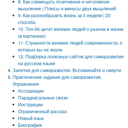
8. Как совмещать позитивное и негативное
мышление | Плюсы и минусы двух мышлений
9. Как разнообразить жизнь за 3 недели | 23
способа
10. Топ-56 цитат великих людей о разном в жизни
(в картинках)
11. Странности великих людей современности, о
которых вы не знали
12. Подборка полезных сайтов для саморазвития
на русском языке
Занятия для саморазвития. Вспоминайте о смерти
Практические задания для саморазвития.
Упражнения
Ассоциации
Парадоксальные связи
Инструкции
Ограниченный рассказ
Новый язык
Биография