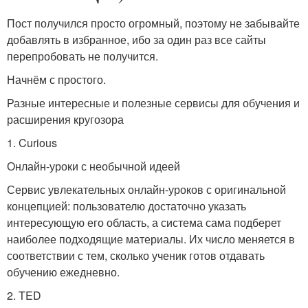
Пост получился просто огромный, поэтому не забывайте
добавлять в избранное, ибо за один раз все сайты
перепробовать не получится.
Начнём с простого.
Разные интересные и полезные сервисы для обучения и
расширения кругозора
1. Curious
Онлайн-уроки с необычной идеей
Сервис увлекательных онлайн-уроков с оригинальной
концепцией: пользователю достаточно указать
интересующую его область, а система сама подберет
наиболее подходящие материалы. Их число меняется в
соответствии с тем, сколько ученик готов отдавать
обучению ежедневно.
2. TED