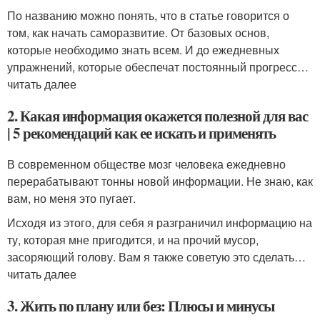
По названию можно понять, что в статье говорится о
том, как начать саморазвитие. От базовых основ,
которые необходимо знать всем. И до ежедневных
упражнений, которые обеспечат постоянный прогресс…
читать далее
2. Какая информация окажется полезной для вас
| 5 рекомендаций как ее искать и применять
В современном обществе мозг человека ежедневно
перерабатывают тонны новой информации. Не знаю, как
вам, но меня это пугает.
Исходя из этого, для себя я разграничил информацию на
ту, которая мне пригодится, и на прочий мусор,
засоряющий голову. Вам я также советую это сделать…
читать далее
3. Жить по плану или без: Плюсы и минусы