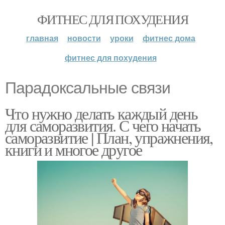
ФИТНЕС ДЛЯ ПОХУДЕНИЯ
главная
новости
уроки
фитнес дома
фитнес для похудения
Парадоксальные связи
Что нужно делать каждый день
для саморазвития. С чего начать
саморазвитие | План, упражнения,
книги и многое другое