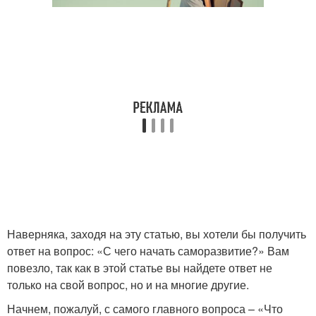
Наверняка, заходя на эту статью, вы хотели бы получить
ответ на вопрос: «С чего начать саморазвитие?» Вам
повезло, так как в этой статье вы найдете ответ не
только на свой вопрос, но и на многие другие.
Начнем, пожалуй, с самого главного вопроса – «Что