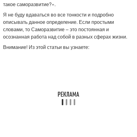
такое саморазвитие?».
Я не буду вдаваться во все тонкости и подробно
описывать данное определение. Если простыми
словами, то Саморазвитие – это постоянная и
осознанная работа над собой в разных сферах жизни.
Внимание! Из этой статьи вы узнаете: