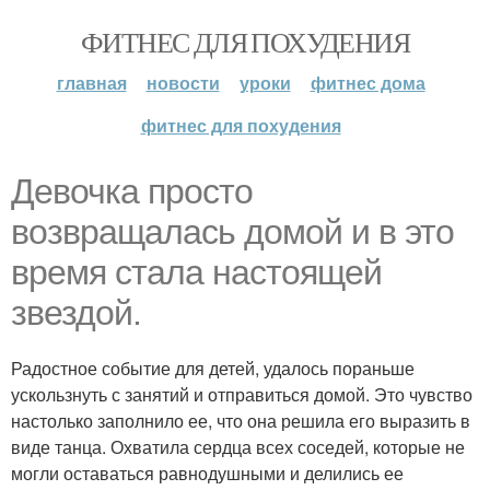
ФИТНЕС ДЛЯ ПОХУДЕНИЯ
главная
новости
уроки
фитнес дома
фитнес для похудения
Девочка просто
возвращалась домой и в это
время стала настоящей
звездой.
Радостное событие для детей, удалось пораньше
ускользнуть с занятий и отправиться домой. Это чувство
настолько заполнило ее, что она решила его выразить в
виде танца. Охватила сердца всех соседей, которые не
могли оставаться равнодушными и делились ее