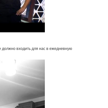
е должно входить для нас в ежедневную