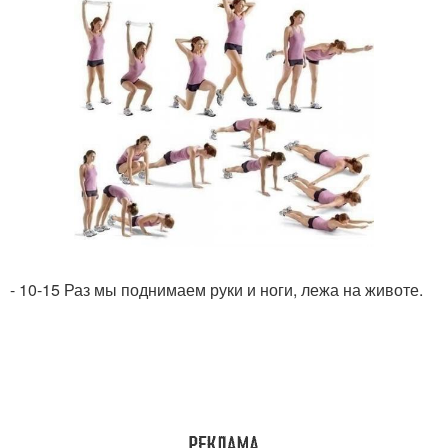
- 10-15 Раз мы поднимаем руки и ноги, лежа на животе.