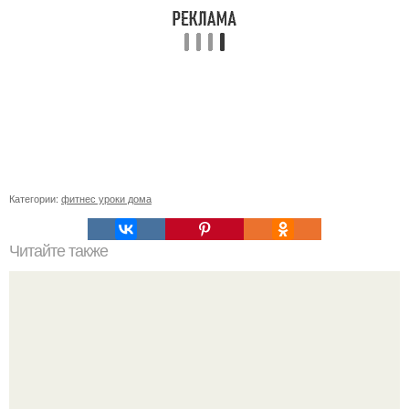
Категории:
фитнес уроки дома
Читайте также