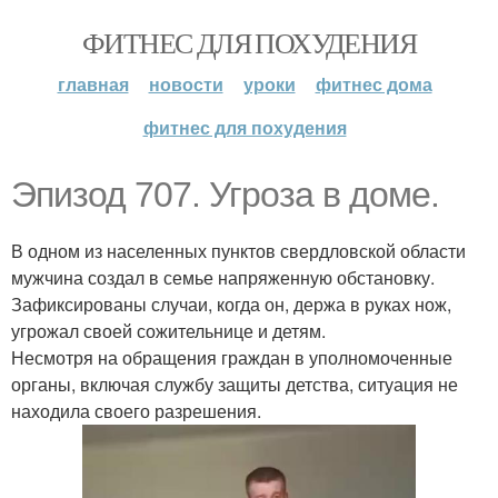
ФИТНЕС ДЛЯ ПОХУДЕНИЯ
главная
новости
уроки
фитнес дома
фитнес для похудения
Эпизод 707. Угроза в доме.
В одном из населенных пунктов свердловской области
мужчина создал в семье напряженную обстановку.
Зафиксированы случаи, когда он, держа в руках нож,
угрожал своей сожительнице и детям.
Несмотря на обращения граждан в уполномоченные
органы, включая службу защиты детства, ситуация не
находила своего разрешения.