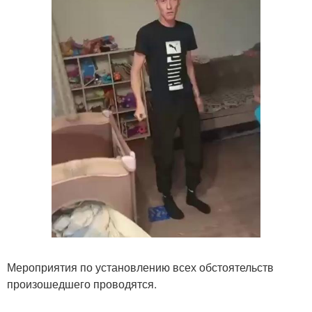
Мероприятия по установлению всех обстоятельств
произошедшего проводятся.