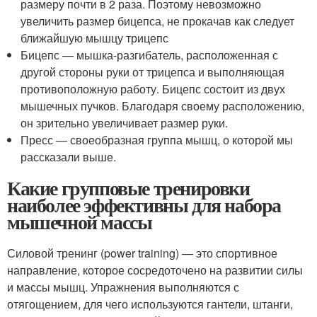
размеру почти в 2 раза. Поэтому невозможно
увеличить размер бицепса, не прокачав как следует
ближайшую мышцу трицепс
Бицепс — мышка-разгибатель, расположенная с
другой стороны руки от трицепса и выполняющая
противоположную работу. Бицепс состоит из двух
мышечных пучков. Благодаря своему расположению,
он зрительно увеличивает размер руки.
Пресс — своеобразная группа мышц, о которой мы
рассказали выше.
Какие групповые тренировки
наиболее эффективны для набора
мышечной массы
Силовой тренинг (power training) — это спортивное
направление, которое сосредоточено на развитии силы
и массы мышц. Упражнения выполняются с
отягощением, для чего используются гантели, штанги,