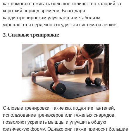
как помогают сжигать большое количество калорий за
короткий период времени. Благодаря
кардиотренировкам улучшается метаболизм,
укрепляются сердечно-сосудистая система и легкие.
2. Силовые тренировки:
Силовые тренировки, такие как поднятие гантелей,
использование тренажеров или тяжелых снарядов,
позволяют укрепить мышцы и улучшить общую
физическую форму. Однако они также приносят большие