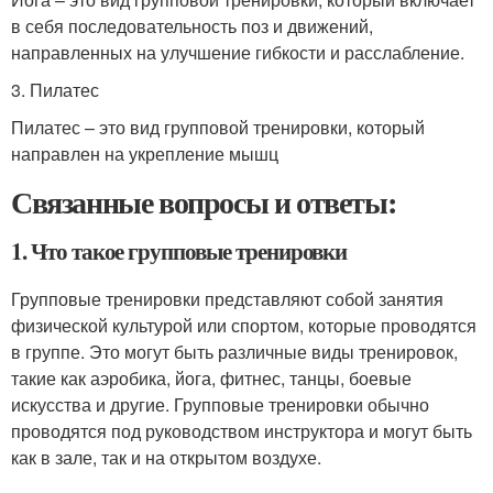
в себя последовательность поз и движений,
направленных на улучшение гибкости и расслабление.
3. Пилатес
Пилатес – это вид групповой тренировки, который
направлен на укрепление мышц
Связанные вопросы и ответы:
1. Что такое групповые тренировки
Групповые тренировки представляют собой занятия
физической культурой или спортом, которые проводятся
в группе. Это могут быть различные виды тренировок,
такие как аэробика, йога, фитнес, танцы, боевые
искусства и другие. Групповые тренировки обычно
проводятся под руководством инструктора и могут быть
как в зале, так и на открытом воздухе.