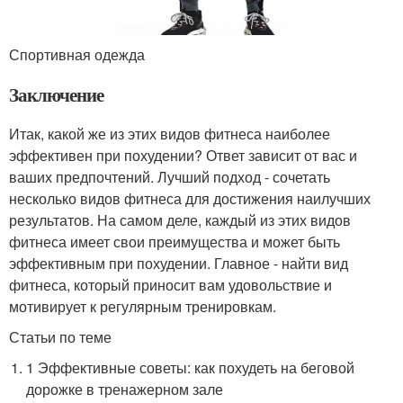
Спортивная одежда
Заключение
Итак, какой же из этих видов фитнеса наиболее
эффективен при похудении? Ответ зависит от вас и
ваших предпочтений. Лучший подход - сочетать
несколько видов фитнеса для достижения наилучших
результатов. На самом деле, каждый из этих видов
фитнеса имеет свои преимущества и может быть
эффективным при похудении. Главное - найти вид
фитнеса, который приносит вам удовольствие и
мотивирует к регулярным тренировкам.
Статьи по теме
1 Эффективные советы: как похудеть на беговой
дорожке в тренажерном зале