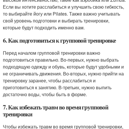
Если вы хотите расслабиться и улучшить свою гибкость,
то выбирайте йогу или Pilates. Также важно учитывать
свой уровень подготовки и выбирать тренировки,
которые будут подходить именно вам.
6. Как подготовиться к групповой тренировке
Перед началом групповой тренировки важно
подготовиться правильно. Во-первых, нужно выбрать
подходящую одежду и обувь, которые будут удобными и
не ограничивать движения. Во-вторых, нужно прийти на
тренировку заранее, чтобы расслабиться и
приготовиться к занятию. В-третьих, нужно выпить
достаточно воды, чтобы быть в форме.
7. Как избежать травм во время групповой
тренировки
Чтобы избежать травм во время групповой тренировки,