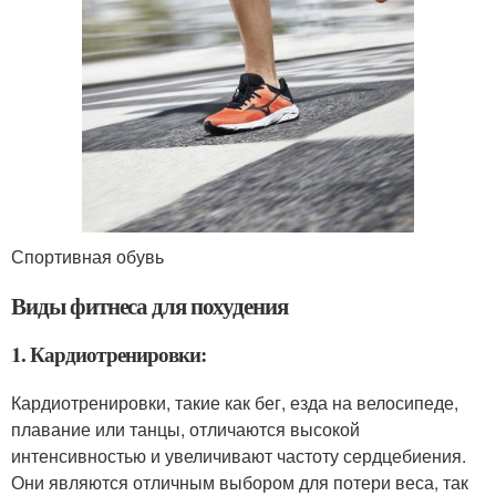
Спортивная обувь
Виды фитнеса для похудения
1. Кардиотренировки:
Кардиотренировки, такие как бег, езда на велосипеде,
плавание или танцы, отличаются высокой
интенсивностью и увеличивают частоту сердцебиения.
Они являются отличным выбором для потери веса, так