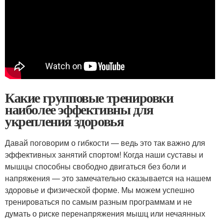
Какие групповые тренировки
наиболее эффективны для
укрепления здоровья
Давай поговорим о гибкости — ведь это так важно для
эффективных занятий спортом! Когда наши суставы и
мышцы способны свободно двигаться без боли и
напряжения — это замечательно сказывается на нашем
здоровье и физической форме. Мы можем успешно
тренироваться по самым разным программам и не
думать о риске перенапряжения мышц или нечаянных