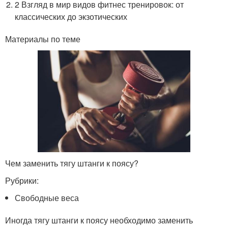
2 Взгляд в мир видов фитнес тренировок: от
классических до экзотических
Материалы по теме
Чем заменить тягу штанги к поясу?
Рубрики:
Свободные веса
Иногда тягу штанги к поясу необходимо заменить