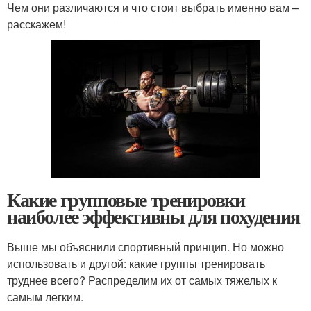
Чем они различаются и что стоит выбрать именно вам –
расскажем!
Какие групповые тренировки
наиболее эффективны для похудения
Выше мы объяснили спортивный принцип. Но можно
использовать и другой: какие группы тренировать
труднее всего? Распределим их от самых тяжелых к
самым легким.