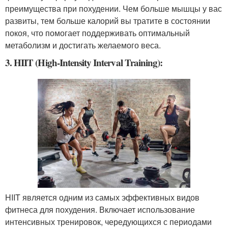
преимущества при похудении. Чем больше мышцы у вас
развиты, тем больше калорий вы тратите в состоянии
покоя, что помогает поддерживать оптимальный
метаболизм и достигать желаемого веса.
3. HIIT (High-Intensity Interval Training):
HIIT является одним из самых эффективных видов
фитнеса для похудения. Включает использование
интенсивных тренировок, чередующихся с периодами