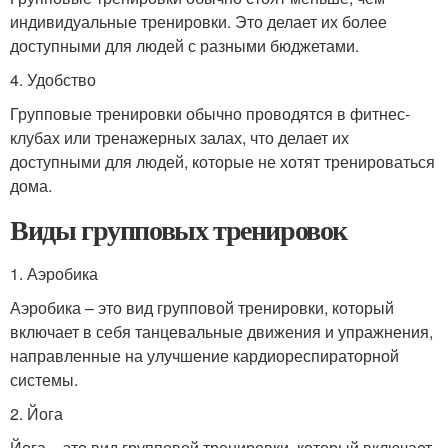
индивидуальные тренировки. Это делает их более
доступными для людей с разными бюджетами.
4. Удобство
Групповые тренировки обычно проводятся в фитнес-
клубах или тренажерных залах, что делает их
доступными для людей, которые не хотят тренироваться
дома.
Виды групповых тренировок
1. Аэробика
Аэробика – это вид групповой тренировки, который
включает в себя танцевальные движения и упражнения,
направленные на улучшение кардиореспираторной
системы.
2. Йога
Йога – это вид групповой тренировки, который включает