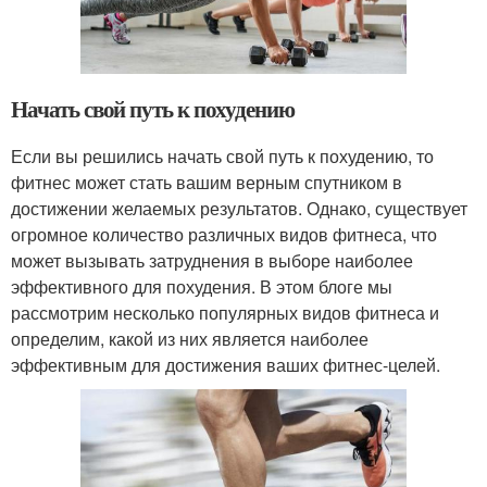
Начать свой путь к похудению
Если вы решились начать свой путь к похудению, то
фитнес может стать вашим верным спутником в
достижении желаемых результатов. Однако, существует
огромное количество различных видов фитнеса, что
может вызывать затруднения в выборе наиболее
эффективного для похудения. В этом блоге мы
рассмотрим несколько популярных видов фитнеса и
определим, какой из них является наиболее
эффективным для достижения ваших фитнес-целей.