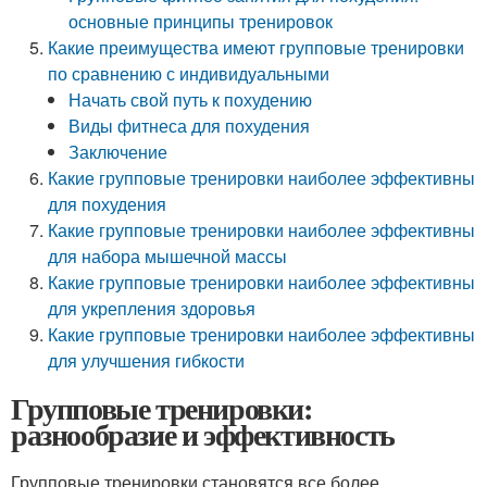
основные принципы тренировок
Какие преимущества имеют групповые тренировки
по сравнению с индивидуальными
Начать свой путь к похудению
Виды фитнеса для похудения
Заключение
Какие групповые тренировки наиболее эффективны
для похудения
Какие групповые тренировки наиболее эффективны
для набора мышечной массы
Какие групповые тренировки наиболее эффективны
для укрепления здоровья
Какие групповые тренировки наиболее эффективны
для улучшения гибкости
Групповые тренировки:
разнообразие и эффективность
Групповые тренировки становятся все более