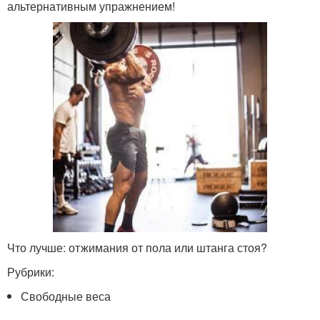
альтернативным упражнением!
Что лучше: отжимания от пола или штанга стоя?
Рубрики:
Свободные веса