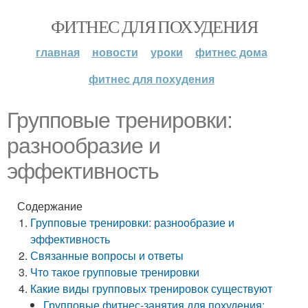
ФИТНЕС ДЛЯ ПОХУДЕНИЯ
главная
новости
уроки
фитнес дома
фитнес для похудения
Групповые тренировки:
разнообразие и
эффективность
Содержание
Групповые тренировки: разнообразие и
эффективность
Связанные вопросы и ответы
Что такое групповые тренировки
Какие виды групповых тренировок существуют
Групповые фитнес-занятия для похудения: