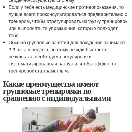
Если у тебя есть медицинские противопоказания, то
лучше всего проконсультироваться предварительно с
тренером, чтобы отрегулировать нагрузку тренировок
или выполнять те упражнения, которые подходят
тебе.
Обычно групповые занятия для похудения занимают
2-3 часа в неделю, поэтому не жди быстрого
результата: необходима регулярная и
систематизированная нагрузка, чтобы эффект от
тренировок стал заметным.
Какие преимущества имеют
групповые тренировки по
сравнению с индивидуальными