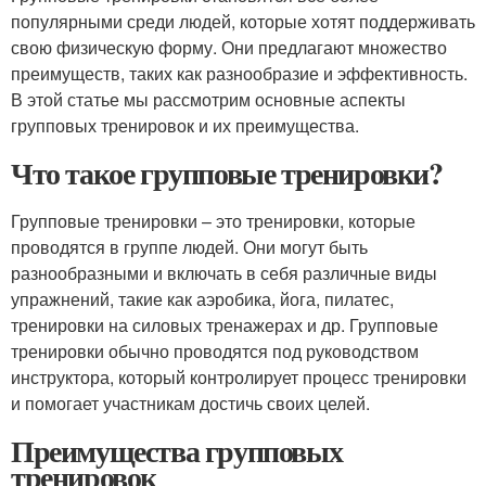
популярными среди людей, которые хотят поддерживать
свою физическую форму. Они предлагают множество
преимуществ, таких как разнообразие и эффективность.
В этой статье мы рассмотрим основные аспекты
групповых тренировок и их преимущества.
Что такое групповые тренировки?
Групповые тренировки – это тренировки, которые
проводятся в группе людей. Они могут быть
разнообразными и включать в себя различные виды
упражнений, такие как аэробика, йога, пилатес,
тренировки на силовых тренажерах и др. Групповые
тренировки обычно проводятся под руководством
инструктора, который контролирует процесс тренировки
и помогает участникам достичь своих целей.
Преимущества групповых
тренировок