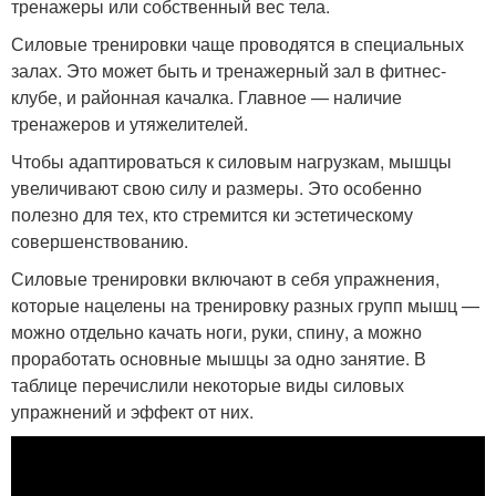
тренажеры или собственный вес тела.
Силовые тренировки чаще проводятся в специальных
залах. Это может быть и тренажерный зал в фитнес-
клубе, и районная качалка. Главное — наличие
тренажеров и утяжелителей.
Чтобы адаптироваться к силовым нагрузкам, мышцы
увеличивают свою силу и размеры. Это особенно
полезно для тех, кто стремится ки эстетическому
совершенствованию.
Силовые тренировки включают в себя упражнения,
которые нацелены на тренировку разных групп мышц —
можно отдельно качать ноги, руки, спину, а можно
проработать основные мышцы за одно занятие. В
таблице перечислили некоторые виды силовых
упражнений и эффект от них.