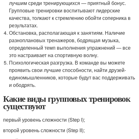
лучшим среди тренирующихся — приятный бонус.
Групповые тренировки воспитывают лидерские
качества, толкают к стремлению обойти соперника в
результатах.
Обстановка, располагающая к занятиям. Наличие
разноплановых тренажеров, бодрящая музыка,
определенный темп выполнения упражнений — все
это настраивает на спортивную волну.
Психологическая разгрузка. В команде вы можете
проявить свои лучшие способности, найти друзей-
единомышленников, которые будут вас поддерживать
и ободрять.
Какие виды групповых тренировок
существуют
первый уровень сложности (Step I);
второй уровень сложности (Step II);