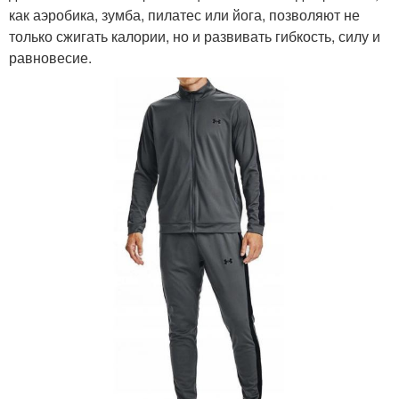
как аэробика, зумба, пилатес или йога, позволяют не
только сжигать калории, но и развивать гибкость, силу и
равновесие.