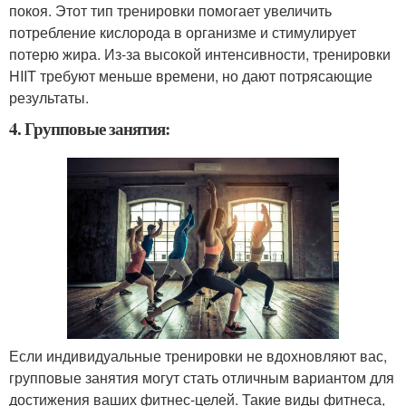
покоя. Этот тип тренировки помогает увеличить
потребление кислорода в организме и стимулирует
потерю жира. Из-за высокой интенсивности, тренировки
HIIT требуют меньше времени, но дают потрясающие
результаты.
4. Групповые занятия:
Если индивидуальные тренировки не вдохновляют вас,
групповые занятия могут стать отличным вариантом для
достижения ваших фитнес-целей. Такие виды фитнеса,