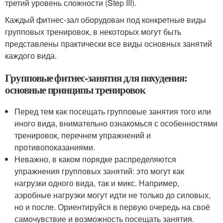
третий уровень сложности (Step III).
Каждый фитнес-зал оборудован под конкретные виды
групповых тренировок, в некоторых могут быть
представлены практически все виды основных занятий
каждого вида.
Групповые фитнес-занятия для похудения:
основные принципы тренировок
Перед тем как посещать групповые занятия того или
иного вида, внимательно ознакомься с особенностями
тренировок, перечнем упражнений и
противопоказаниями.
Неважно, в каком порядке распределяются
упражнения групповых занятий: это могут как
нагрузки одного вида, так и микс. Например,
аэробные нагрузки могут идти не только до силовых,
но и после. Ориентируйся в первую очередь на своё
самочувствие и возможность посещать занятия.