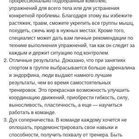
профессионально подобранный комплекс
упражнений для всего тела или для устранения
конкретной проблемы. Благодаря этому вы избежите
растяжек, травм, сможете укрепить все группы мышц,
похудеть, сжечь жир в нужных местах. Кроме того,
специалист может дать вам личные рекомендации по
технике выполнения упражнений, так как он следит за
каждым и держит ситуацию под контролем.
Отличные результаты. Доказано, что при занятиях
спортом в группе выбрасывается больше адреналина
и эндорфина, люди выдают намного лучшие
результаты, чем во время самостоятельных
тренировок. Это прекрасная возможность улучшить
координацию движений, приобрести гибкость, силу,
выносливость, пластичность, а еще — научиться
работать в команде.
Дух соперничества. В команде каждому хочется не
оплошать, продемонстрировать свои навыки и
способности, получить похвалу от тренера. Быть