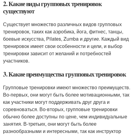
2. Какие виды групповых тренировок
существуют
Существует множество различных видов групповых
тренировок, таких как аэробика, йога, фитнес, танцы,
боевые искусства, Pilates, Zumba и другие. Каждый вид
тренировок имеет свои особенности и цели, и выбор
тренировки зависит от желаний и потребностей
участников.
3. Какие преимущества групповых тренировок
Групповые тренировки имеют множество преимуществ.
Во-первых, они могут быть более мотивационными, так
как участники могут поддерживать друг друга и
соревноваться. Во-вторых, групповые тренировки
обычно более доступны по цене, чем индивидуальные
занятия. В-третьих, они могут быть более
разнообразными и интересными, так как инструктор