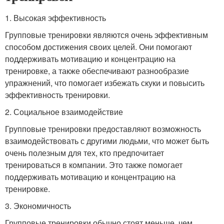
1. Высокая эффективность
Групповые тренировки являются очень эффективным
способом достижения своих целей. Они помогают
поддерживать мотивацию и концентрацию на
тренировке, а также обеспечивают разнообразие
упражнений, что помогает избежать скуки и повысить
эффективность тренировки.
2. Социальное взаимодействие
Групповые тренировки предоставляют возможность
взаимодействовать с другими людьми, что может быть
очень полезным для тех, кто предпочитает
тренироваться в компании. Это также помогает
поддерживать мотивацию и концентрацию на
тренировке.
3. Экономичность
Групповые тренировки обычно стоят меньше, чем