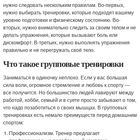
нужно следовать нескольким правилам. Во-первых,
нужно выбирать тренировки, которые подходят вашему
уровню подготовки и физическому состоянию. Во-
вторых, нужно внимательно следить за своим телом и не
делать упражнения, которые вызывают боль или
дискомфорт. В-третьих, нужно выполнять упражнения
правильно и не перегружать своё тело.
Что такое групповые тренировки
Заниматься в одиночку неплохо. Если у вас большая
сила воли, огромное стремление и любовь к спорту —
все получится. Но большинство людей лавируют между
работой, хобби, семьей и в суете просто забывают о том,
что надо позаботиться о своих мышцах. В групповых
тренировках есть немало преимуществ перед домашним
спортом:
Профессионализм. Тренер предлагает