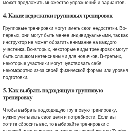
может предложить множество упражнений и вариантов.
4. Какие недостатки групповых тренировок
Групповые тренировки могут иметь свои недостатки. Во-
первых, они могут быть менее индивидуальными, так как
инструктор не может обратить внимание на каждого
участника. Во-вторых, некоторые виды тренировок могут
быть слишком интенсивными для новичков. В-третьих,
некоторые участники могут чувствовать себя
некомфортно из-за своей физической формы или уровня
подготовки.
5. Как выбрать подходящую групповую
тренировку
Чтобы выбрать подходящую групповую тренировку,
нужно учитывать свои цели и потребности. Если вы
хотите сбросить вес, то выбирайте тренировки с
высокой интенсивностью, такие как аэробика или Zumba.