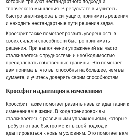
которые требуют нестандартного подхода и
творческого мышления. В результате вы учитесь
быстро анализировать ситуацию, принимать решения
и находить нестандартные пути решения задач.
Кроссфит также помогает развить уверенность в
своих силах и способности быстро принимать
решения. При выполнении упражнений вы часто
сталкиваетесь с трудностями и необходимостью
преодолевать собственные границы. Это помогает
вам понимать, что вы способны на большее, чем вы
думаете, и учитесь доверять своим способностям.
Кроссфит и адаптация к изменениям
Кроссфит также помогает развить навыки адаптации к
изменениям в жизни. В ходе тренировок вы
сталкиваетесь с различными упражнениями, которые
требуют от вас быстро менять свой подход и
адаптироваться к новым условиям. Это помогает вам