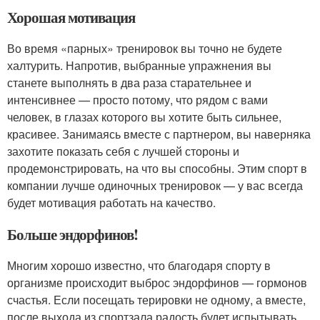
Хорошая мотивация
Во время «парных» тренировок вы точно не будете
халтурить. Напротив, выбранные упражнения вы
станете выполнять в два раза старательнее и
интенсивнее — просто потому, что рядом с вами
человек, в глазах которого вы хотите быть сильнее,
красивее. Занимаясь вместе с партнером, вы наверняка
захотите показать себя с лучшей стороны и
продемонстрировать, на что вы способны. Этим спорт в
компании лучше одиночных тренировок — у вас всегда
будет мотивация работать на качество.
Больше эндорфинов!
Многим хорошо известно, что благодаря спорту в
организме происходит выброс эндорфинов — гормонов
счастья. Если посещать терировки не одному, а вместе,
после выхода из спортзала радость будет испытывать