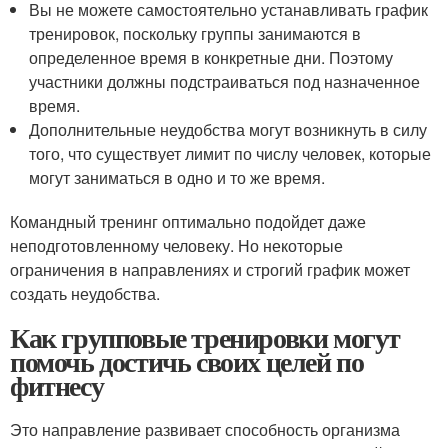
Вы не можете самостоятельно устанавливать график
тренировок, поскольку группы занимаются в
определенное время в конкретные дни. Поэтому
участники должны подстраиваться под назначенное
время.
Дополнительные неудобства могут возникнуть в силу
того, что существует лимит по числу человек, которые
могут заниматься в одно и то же время.
Командный тренинг оптимально подойдет даже
неподготовленному человеку. Но некоторые
ограничения в направлениях и строгий график может
создать неудобства.
Как групповые тренировки могут
помочь достичь своих целей по
фитнесу
Это направление развивает способность организма