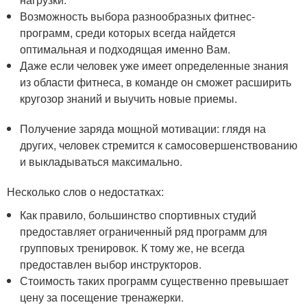
Возможность выбора разнообразных фитнес-
программ, среди которых всегда найдется
оптимальная и подходящая именно Вам.
Даже если человек уже имеет определенные знания
из области фитнеса, в команде он сможет расширить
кругозор знаний и выучить новые приемы.
Получение заряда мощной мотивации: глядя на
других, человек стремится к самосовершенствованию
и выкладываться максимально.
Несколько слов о недостатках:
Как правило, большинство спортивных студий
предоставляет ограниченный ряд программ для
групповых тренировок. К тому же, не всегда
предоставлен выбор инструкторов.
Стоимость таких программ существенно превышает
цену за посещение тренажерки.