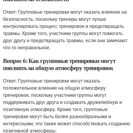
Ответ: Групповые тренировки могут оказать влияние на
безопасность, поскольку тренеры могут лучше
контролировать процесс тренировок и предотвращать
травмы. Кроме того, участники группы могут помогать
друг другу и предотвращать травмы, если они замечают
что-то неправильное.
Вопрос 6: Как групповые тренировки могут
повлиять на общую атмосферу тренировок
Ответ: Групповые тренировки могут оказать
положительное влияние на общую атмосферу
тренировок, поскольку участники группы могут
поддерживать друг друга и создавать дружелюбную и
позитивную атмосферу. Кроме того, групповые
тренировки могут быть более разнообразными и
интересными, что также может способствовать созданию
позитивной атмосферы.