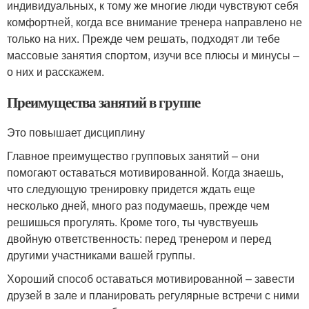
индивидуальных, к тому же многие люди чувствуют себя
комфортней, когда все внимание тренера направлено не
только на них. Прежде чем решать, подходят ли тебе
массовые занятия спортом, изучи все плюсы и минусы –
о них и расскажем.
Преимущества занятий в группе
Это повышает дисциплину
Главное преимущество групповых занятий – они
помогают оставаться мотивированной. Когда знаешь,
что следующую тренировку придется ждать еще
несколько дней, много раз подумаешь, прежде чем
решишься прогулять. Кроме того, ты чувствуешь
двойную ответственность: перед тренером и перед
другими участниками вашей группы.
Хороший способ оставаться мотивированной – завести
друзей в зале и планировать регулярные встречи с ними