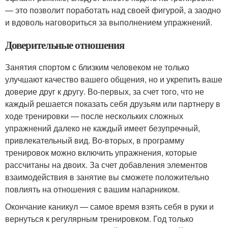
— это позволит поработать над своей фигурой, а заодно
и вдоволь наговориться за выполнением упражнений.
Доверительные отношения
Занятия спортом с близким человеком не только
улучшают качество вашего общения, но и укрепить ваше
доверие друг к другу. Во-первых, за счет того, что не
каждый решается показать себя друзьям или партнеру в
ходе тренировки — после нескольких сложных
упражнений далеко не каждый имеет безупречный,
привлекательный вид. Во-вторых, в программу
тренировок можно включить упражнения, которые
рассчитаны на двоих. За счет добавления элементов
взаимодействия в занятие вы сможете положительно
повлиять на отношения с вашим напарником.
Окончание каникул — самое время взять себя в руки и
вернуться к регулярным тренировком. Год только