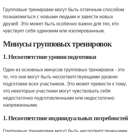
Групповые тренировки могут быть отличным способом
познакомиться с новыми людьми и завести новых
друзей. Это может быть особенно важно для тех, кто
чувствует себя одиноким или изолированным.
Минусы групповых тренировок
1. Несоответствие уровня подготовки
Один из основных минусов групповых тренировок - это
то, что они могут быть несоответствующими уровню
подготовки всех участников. Это может привести к тому,
что некоторые участники могут чувствовать себя
недостаточно подготовленными или недостаточно
напряженными.
1. Несоответствие индивидуальных потребностей
Групповые тренировки могут быть несоответствующими