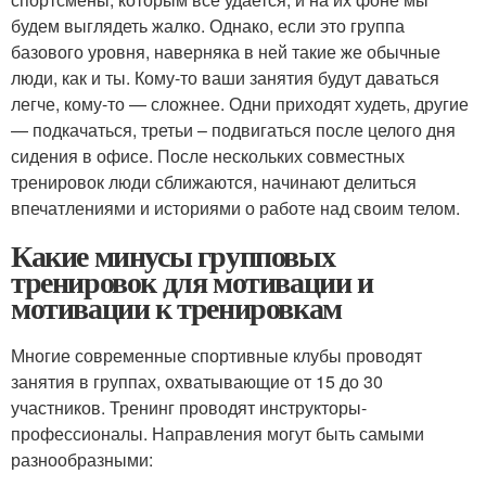
будем выглядеть жалко. Однако, если это группа
базового уровня, наверняка в ней такие же обычные
люди, как и ты. Кому-то ваши занятия будут даваться
легче, кому-то — сложнее. Одни приходят худеть, другие
— подкачаться, третьи – подвигаться после целого дня
сидения в офисе. После нескольких совместных
тренировок люди сближаются, начинают делиться
впечатлениями и историями о работе над своим телом.
Какие минусы групповых
тренировок для мотивации и
мотивации к тренировкам
Многие современные спортивные клубы проводят
занятия в группах, охватывающие от 15 до 30
участников. Тренинг проводят инструкторы-
профессионалы. Направления могут быть самыми
разнообразными: