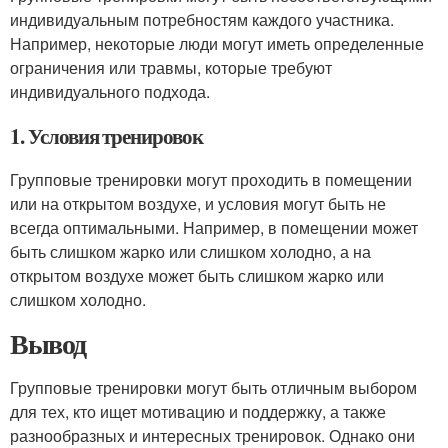
индивидуальным потребностям каждого участника.
Например, некоторые люди могут иметь определенные
ограничения или травмы, которые требуют
индивидуального подхода.
1. Условия тренировок
Групповые тренировки могут проходить в помещении
или на открытом воздухе, и условия могут быть не
всегда оптимальными. Например, в помещении может
быть слишком жарко или слишком холодно, а на
открытом воздухе может быть слишком жарко или
слишком холодно.
Вывод
Групповые тренировки могут быть отличным выбором
для тех, кто ищет мотивацию и поддержку, а также
разнообразных и интересных тренировок. Однако они