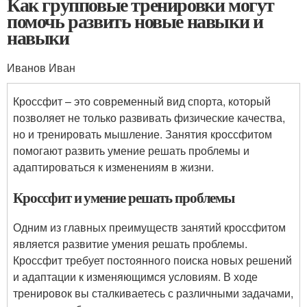
Как групповые тренировки могут
помочь развить новые навыки и
навыки
Иванов Иван
Кроссфит – это современный вид спорта, который
позволяет не только развивать физические качества,
но и тренировать мышление. Занятия кроссфитом
помогают развить умение решать проблемы и
адаптироваться к изменениям в жизни.
Кроссфит и умение решать проблемы
Одним из главных преимуществ занятий кроссфитом
является развитие умения решать проблемы.
Кроссфит требует постоянного поиска новых решений
и адаптации к изменяющимся условиям. В ходе
тренировок вы сталкиваетесь с различными задачами,