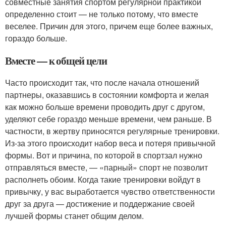
совместные занятия спортом регулярной практикой
определенно стоит — не только потому, что вместе
веселее. Причин для этого, причем еще более важных,
гораздо больше.
Вместе — к общей цели
Часто происходит так, что после начала отношений
партнеры, оказавшись в состоянии комфорта и желая
как можно больше времени проводить друг с другом,
уделяют себе гораздо меньше времени, чем раньше. В
частности, в жертву приносятся регулярные тренировки.
Из-за этого происходит набор веса и потеря привычной
формы. Вот и причина, по которой в спортзал нужно
отправляться вместе, — «парный» спорт не позволит
располнеть обоим. Когда такие тренировки войдут в
привычку, у вас выработается чувство ответственности
друг за друга — достижение и поддержание своей
лучшей формы станет общим делом.