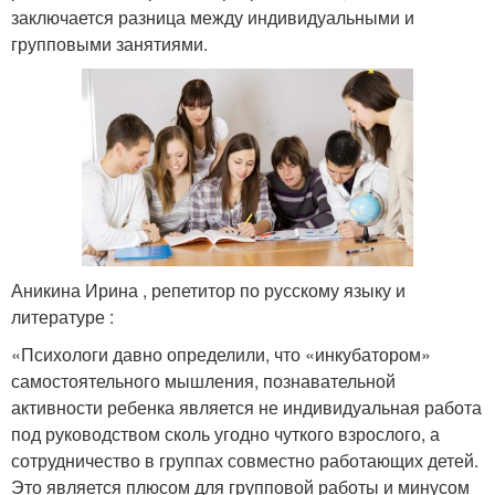
заключается разница между индивидуальными и
групповыми занятиями.
Аникина Ирина , репетитор по русскому языку и
литературе :
«Психологи давно определили, что «инкубатором»
самостоятельного мышления, познавательной
активности ребенка является не индивидуальная работа
под руководством сколь угодно чуткого взрослого, а
сотрудничество в группах совместно работающих детей.
Это является плюсом для групповой работы и минусом