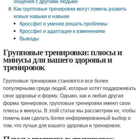
общения с другими людьми
Как групповые тренировки могут помочь развить
новые навыки и навыки
Кроссфит и умение решать проблемы
Кроссфит и адаптация к изменениям
Выводы
Групповые тренировки: плюсы и
минусы для вашего здоровья и
тренировок
Групповые тренировки становятся все более
популярными среди людей, которые хотят поддерживать
свое здоровье и форму. Однако, как и любая другая
форма тренировок, групповые тренировки имеют свои
плюсы и минусы. В этой статье мы рассмотрим их, чтобы
помочь вам сделать более информированный выбор о
том, что лучше для вашего здоровья и тренировок.
Плюсы групповых тренировок