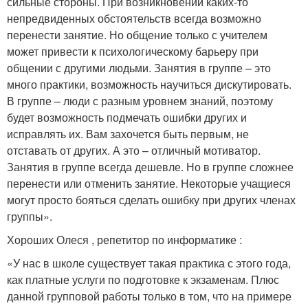
сильные стороны. При возникновении каких-то
непредвиденных обстоятельств всегда возможно
перенести занятие. Но общение только с учителем
может привести к психологическому барьеру при
общении с другими людьми. Занятия в группе – это
много практики, возможность научиться дискутировать.
В группе – люди с разным уровнем знаний, поэтому
будет возможность подмечать ошибки других и
исправлять их. Вам захочется быть первым, не
отставать от других. А это – отличный мотиватор.
Занятия в группе всегда дешевле. Но в группе сложнее
перенести или отменить занятие. Некоторые учащиеся
могут просто бояться сделать ошибку при других членах
группы».
Хороших Олеся , репетитор по информатике :
«У нас в школе существует такая практика с этого года,
как платные услуги по подготовке к экзаменам. Плюс
данной групповой работы только в том, что на примере