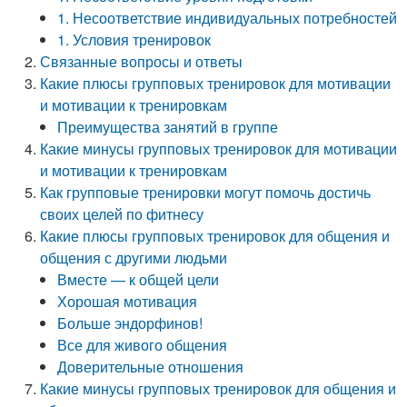
1. Несоответствие индивидуальных потребностей
1. Условия тренировок
Связанные вопросы и ответы
Какие плюсы групповых тренировок для мотивации
и мотивации к тренировкам
Преимущества занятий в группе
Какие минусы групповых тренировок для мотивации
и мотивации к тренировкам
Как групповые тренировки могут помочь достичь
своих целей по фитнесу
Какие плюсы групповых тренировок для общения и
общения с другими людьми
Вместе — к общей цели
Хорошая мотивация
Больше эндорфинов!
Все для живого общения
Доверительные отношения
Какие минусы групповых тренировок для общения и