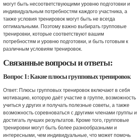
могут быть несоответствующими уровню подготовки и
индивидуальным потребностям каждого участника, а
также условия тренировок могут быть не всегда
оптимальными. Поэтому важно выбирать групповые
тренировки, которые соответствуют вашим
потребностям и уровню подготовки, и быть готовым к
различным условиям тренировок.
Связанные вопросы и ответы:
Вопрос 1: Какие плюсы групповых тренировок
Ответ: Плюсы групповых тренировок включают в себя
мотивацию, которую даёт участие в группе, возможность
учиться у других и получать полезные советы, а также
возможность соревноваться с другими членами группы и
достигать лучших результатов. Кроме того, групповые
тренировки могут быть более разнообразными и
интересными, чем индивидуальные, что может помочь