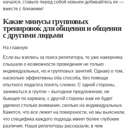
начался, ставьте перед собой новыеи добивайтесь их —
вместе с близкими!
Какие минусы групповых
тренировок для общения и общения
с другими людьми
На главную
Если вы взялись за поиск репетитора, то уже наверняка
слышали о возможности проведения не только
индивидуальных, но и групповых занятий. Однако о том,
насколько эффективны оба способа, без помощи
опытного педагога понять сложно. С одной стороны,
заниматься в группе – выгодное предложение, не
бьющее по карману, с другой стороны вам не будет
уделено столько внимания, сколько на индивидуальных.
Кажется, что все лежит на поверхности, но мы выяснили,
что специфика каждого подхода имеет более глубокие
различия. Наши репетиторы рассказали, в чем