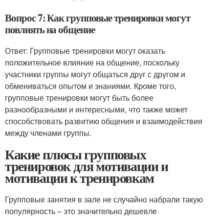
Вопрос 7: Как групповые тренировки могут
повлиять на общение
Ответ: Групповые тренировки могут оказать
положительное влияние на общение, поскольку
участники группы могут общаться друг с другом и
обмениваться опытом и знаниями. Кроме того,
групповые тренировки могут быть более
разнообразными и интересными, что также может
способствовать развитию общения и взаимодействия
между членами группы.
Какие плюсы групповых
тренировок для мотивации и
мотивации к тренировкам
Групповые занятия в зале не случайно набрали такую
популярность – это значительно дешевле