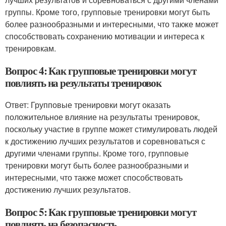
группы. Кроме того, групповые тренировки могут быть
более разнообразными и интересными, что также может
способствовать сохранению мотивации и интереса к
тренировкам.
Вопрос 4: Как групповые тренировки могут
повлиять на результаты тренировок
Ответ: Групповые тренировки могут оказать
положительное влияние на результаты тренировок,
поскольку участие в группе может стимулировать людей
к достижению лучших результатов и соревноваться с
другими членами группы. Кроме того, групповые
тренировки могут быть более разнообразными и
интересными, что также может способствовать
достижению лучших результатов.
Вопрос 5: Как групповые тренировки могут
повлиять на безопасность