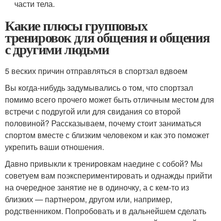
части тела.
Какие плюсы групповых
тренировок для общения и общения
с другими людьми
5 веских причин отправляться в спортзал вдвоем
Вы когда-нибудь задумывались о том, что спортзал
помимо всего прочего может быть отличным местом для
встречи с подругой или для свидания со второй
половиной? Рассказываем, почему стоит заниматься
спортом вместе с близким человеком и как это поможет
укрепить ваши отношения.
Давно привыкли к тренировкам наедине с собой? Мы
советуем вам поэкспериментировать и однажды прийти
на очередное занятие не в одиночку, а с кем-то из
близких — партнером, другом или, например,
родственником. Попробовать и в дальнейшем сделать