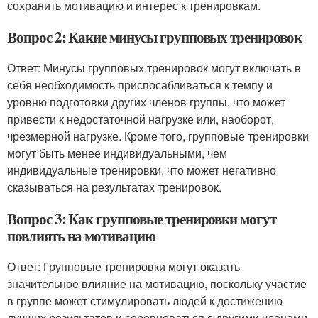
сохранить мотивацию и интерес к тренировкам.
Вопрос 2: Какие минусы групповых тренировок
Ответ: Минусы групповых тренировок могут включать в
себя необходимость приспосабливаться к темпу и
уровню подготовки других членов группы, что может
привести к недостаточной нагрузке или, наоборот,
чрезмерной нагрузке. Кроме того, групповые тренировки
могут быть менее индивидуальными, чем
индивидуальные тренировки, что может негативно
сказываться на результатах тренировок.
Вопрос 3: Как групповые тренировки могут
повлиять на мотивацию
Ответ: Групповые тренировки могут оказать
значительное влияние на мотивацию, поскольку участие
в группе может стимулировать людей к достижению
лучших результатов и соревноваться с другими членами