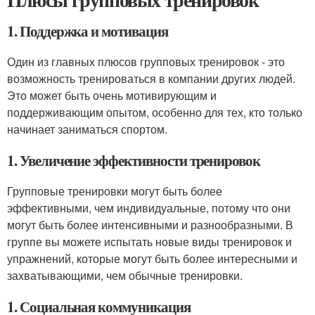
1. Поддержка и мотивация
Один из главных плюсов групповых тренировок - это
возможность тренироваться в компании других людей.
Это может быть очень мотивирующим и
поддерживающим опытом, особенно для тех, кто только
начинает заниматься спортом.
1. Увеличение эффективности тренировок
Групповые тренировки могут быть более
эффективными, чем индивидуальные, потому что они
могут быть более интенсивными и разнообразными. В
группе вы можете испытать новые виды тренировок и
упражнений, которые могут быть более интересными и
захватывающими, чем обычные тренировки.
1. Социальная коммуникация