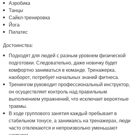
Аэробика
Танцы
Сайкл-тренировка
Йога
Пилатес
Достоинства:
Подходят для людей с разным уровнем физической
подготовки. Следовательно, даже новичку будет
комфортно заниматься в команде. Тренажерка,
наоборот, потребует начальных знаний фитнеса.
Тренингом руководит профессиональный инструктор,
он осуществляет контроль над правильным
выполнением упражнений, что исключает вероятные
травмы.
В ходе группового занятия каждый пребывает в
стабильном тонусе, а занимаясь на тренажерах, люди
часто отвлекаются и непроизвольно уменьшают
нагрузки.