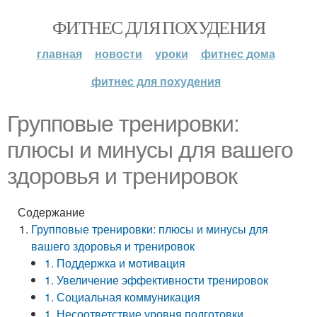
ФИТНЕС ДЛЯ ПОХУДЕНИЯ
главная
новости
уроки
фитнес дома
фитнес для похудения
Групповые тренировки:
плюсы и минусы для вашего
здоровья и тренировок
Содержание
Групповые тренировки: плюсы и минусы для
вашего здоровья и тренировок
1. Поддержка и мотивация
1. Увеличение эффективности тренировок
1. Социальная коммуникация
1. Несоответствие уровня подготовки