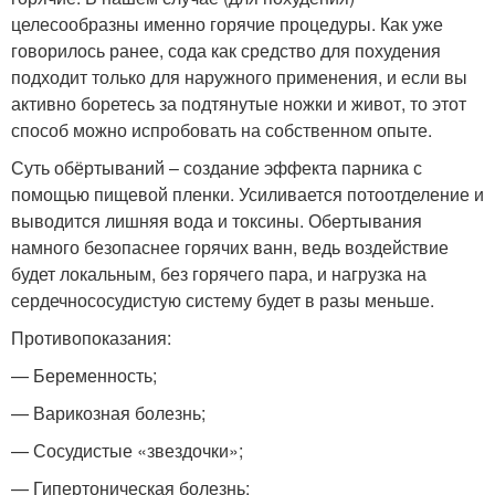
целесообразны именно горячие процедуры. Как уже
говорилось ранее, сода как средство для похудения
подходит только для наружного применения, и если вы
активно боретесь за подтянутые ножки и живот, то этот
способ можно испробовать на собственном опыте.
Суть обёртываний – создание эффекта парника с
помощью пищевой пленки. Усиливается потоотделение и
выводится лишняя вода и токсины. Обертывания
намного безопаснее горячих ванн, ведь воздействие
будет локальным, без горячего пара, и нагрузка на
сердечнососудистую систему будет в разы меньше.
Противопоказания:
— Беременность;
— Варикозная болезнь;
— Сосудистые «звездочки»;
— Гипертоническая болезнь;