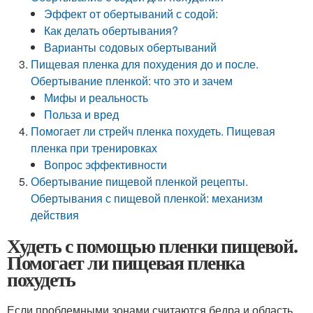
Эффект от обертываний с содой:
Как делать обертывания?
Варианты содовых обертываний
Пищевая пленка для похудения до и после.
Обертывание пленкой: что это и зачем
Мифы и реальность
Польза и вред
Помогает ли стрейч пленка похудеть. Пищевая
пленка при тренировках
Вопрос эффективности
Обертывание пищевой пленкой рецепты.
Обертывания с пищевой пленкой: механизм
действия
Худеть с помощью пленки пищевой.
Помогает ли пищевая пленка
похудеть
Если проблемными зонами считаются бедра и область