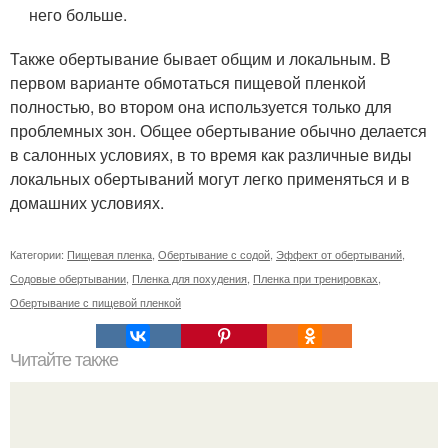
него больше.
Также обертывание бывает общим и локальным. В
первом варианте обмотаться пищевой пленкой
полностью, во втором она используется только для
проблемных зон. Общее обертывание обычно делается
в салонных условиях, в то время как различные виды
локальных обертываний могут легко применяться и в
домашних условиях.
Категории:
Пищевая пленка
,
Обертывание с содой
,
Эффект от обертываний
,
Содовые обертывании
,
Пленка для похудения
,
Пленка при тренировках
,
Обертывание с пищевой пленкой
Читайте также