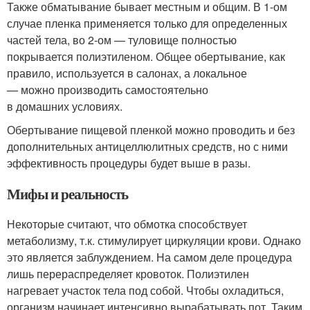
Также обматывание бывает местным и общим. В 1-ом
случае пленка применяется только для определенных
частей тела, во 2-ом — туловище полностью
покрывается полиэтиленом. Общее обертывание, как
правило, используется в салонах, а локальное
— можно производить самостоятельно
в домашних условиях.
Обертывание пищевой пленкой можно проводить и без
дополнительных антицеллюлитных средств, но с ними
эффективность процедуры будет выше в разы.
Мифы и реальность
Некоторые считают, что обмотка способствует
метаболизму, т.к. стимулирует циркуляции крови. Однако
это является заблуждением. На самом деле процедура
лишь перераспределяет кровоток. Полиэтилен
нагревает участок тела под собой. Чтобы охладиться,
организм начинает интенсивно вырабатывать пот. Таким