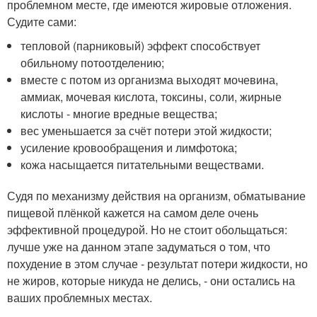
проблемном месте, где имеются жировые отложения.
Судите сами:
тепловой (парниковый) эффект способствует
обильному потоотделению;
вместе с потом из организма выходят мочевина,
аммиак, мочевая кислота, токсины, соли, жирные
кислоты - многие вредные вещества;
вес уменьшается за счёт потери этой жидкости;
усиление кровообращения и лимфотока;
кожа насыщается питательными веществами.
Судя по механизму действия на организм, обматывание
пищевой плёнкой кажется на самом деле очень
эффективной процедурой. Но не стоит обольщаться:
лучше уже на данном этапе задуматься о том, что
похудение в этом случае - результат потери жидкости, но
не жиров, которые никуда не делись, - они остались на
ваших проблемных местах.