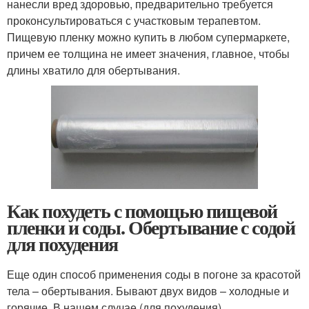
нанесли вред здоровью, предварительно требуется
проконсультироваться с участковым терапевтом.
Пищевую пленку можно купить в любом супермаркете,
причем ее толщина не имеет значения, главное, чтобы
длины хватило для обертывания.
Как похудеть с помощью пищевой
пленки и соды. Обертывание с содой
для похудения
Еще один способ применения соды в погоне за красотой
тела – обертывания. Бывают двух видов – холодные и
горячие. В нашем случае (для похудения)