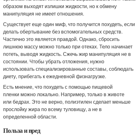
образом выходят излишки жидкости, но к обмену
манипуляция не имеет отношения.
Существует еще один миф, что получится похудеть, если
делать обертывание без вспомогательных средств.
Частично это является правдой. Однако, сбросить
лишнюю массу можно только при отеках. Тело начинает
потеть, выводя жидкость. Сжечь жир манипуляция не в
состоянии. Чтобы убрать отложения, нужно
использовать специализированные составы, соблюдать
диету, прибегать к ежедневной физнагрузке.
Есть мнение, что похудеть с помощью пищевой
пленки можно локально. Например, только в животе
или бедрах. Это не верно, полиэтилен сделает меньше
прослойку жира по всему туловищу, а не в
определенной области.
Польза и вред