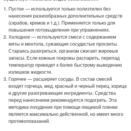
Пустое — используется только полиэтилен без
нанесения разнообразных дополнительных средств
(скрабов, кремов и т.д.). Применяется только для
повышения потовыделения при упражнениях.
Холодное — используются смеси с содержанием
мяты и ментола, сужающие сосудистые просветы.
Стараясь разогреться, организм сжигает жировые
запасы. Если кожные покровы распарить, перепад
температур приведет к более быстрому выведению
излишков жидкости.
Горячее — расширяет сосуды. В состав смесей
входят горчица, мед, красный и черный перец, корица
и другие разогревающие ингредиенты. Средства
перед нанесением рекомендуется подогреть. Эта
методика похудения при помощи пищевой пленки
является максимально действенной, но имеет много
противопоказаний.