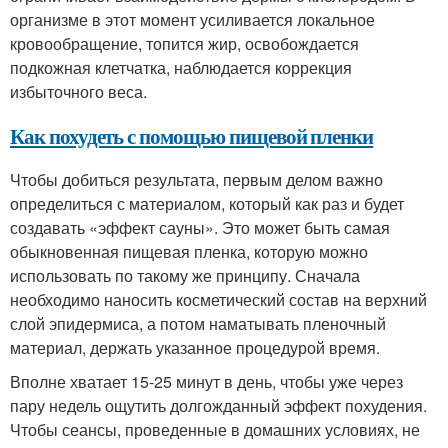
организме в этот момент усиливается локальное
кровообращение, топится жир, освобождается
подкожная клетчатка, наблюдается коррекция
избыточного веса.
Как похудеть с помощью пищевой пленки
Чтобы добиться результата, первым делом важно
определиться с материалом, который как раз и будет
создавать «эффект сауны». Это может быть самая
обыкновенная пищевая пленка, которую можно
использовать по такому же принципу. Сначала
необходимо наносить косметический состав на верхний
слой эпидермиса, а потом наматывать пленочный
материал, держать указанное процедурой время.
Вполне хватает 15-25 минут в день, чтобы уже через
пару недель ощутить долгожданный эффект похудения.
Чтобы сеансы, проведенные в домашних условиях, не