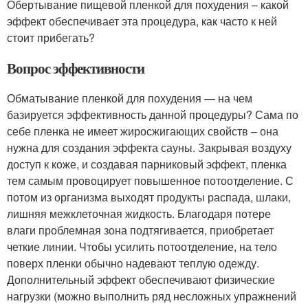
Обертывание пищевой пленкой для похудения – какой
эффект обеспечивает эта процедура, как часто к ней
стоит прибегать?
Вопрос эффективности
Обматывание пленкой для похудения — на чем
базируется эффективность данной процедуры? Сама по
себе пленка не имеет жиросжигающих свойств – она
нужна для создания эффекта сауны. Закрывая воздуху
доступ к коже, и создавая парниковый эффект, пленка
тем самым провоцирует повышенное потоотделение. С
потом из организма выходят продукты распада, шлаки,
лишняя межклеточная жидкость. Благодаря потере
влаги проблемная зона подтягивается, приобретает
четкие линии. Чтобы усилить потоотделение, на тело
поверх пленки обычно надевают теплую одежду.
Дополнительный эффект обеспечивают физические
нагрузки (можно выполнить ряд несложных упражнений