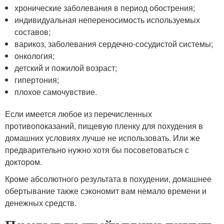
хронические заболевания в период обострения;
индивидуальная непереносимость используемых
составов;
варикоз, заболевания сердечно-сосудистой системы;
онкология;
детский и пожилой возраст;
гипертония;
плохое самочувствие.
Если имеется любое из перечисленных
противопоказаний, пищевую пленку для похудения в
домашних условиях лучше не использовать. Или же
предварительно нужно хотя бы посоветоваться с
доктором.
Кроме абсолютного результата в похудении, домашнее
обертывание также сэкономит вам немало времени и
денежных средств.