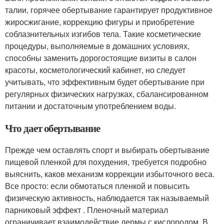
талии, горячее обертывание гарантирует продуктивное
жиросжигание, коррекцию фигуры и приобретение
соблазнительных изгибов тела. Такие косметические
процедуры, выполняемые в домашних условиях,
способны заменить дорогостоящие визиты в салон
красоты, косметологический кабинет, но следует
учитывать, что эффективным будет обертывание при
регулярных физических нагрузках, сбалансированном
питании и достаточным употреблением воды.
Что дает обертывание­
Прежде чем оставлять спорт и выбирать обертывание
пищевой пленкой для похудения, требуется подробно
выяснить, каков механизм коррекции избыточного веса.
Все просто: если обмотаться пленкой и повысить
физическую активность, наблюдается так называемый
парниковый эффект . Пленочный материал
ограничивает взаимодействие дермы с кислородом. В