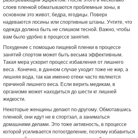
слоев пленкой обматываются проблемные зоны, в
основном это живот, бедра, ягодицы. Поверх
надеваются лосины или спортивные штаны. Учтите, что
одежда должна быть не слишком тесной. Важно, чтобы
вам было удобно в процессе занятия.
Похудение с помощью пищевой пленки в процессе
занятий спортом может быть весьма эффективным.
Такая мера ускорит процесс избавления от лишнего
веса . Конечно, в данном случае уходит тоже не жир, а
лишняя вода, так как именно отеки часто являются
причиной лишнего веса. Если верить медикам, в
организме может находиться до шести кг лишней
жидкости.
Некоторые женщины делают по-другому. Обмотавшись
пленкой, они идут не в спортзал, а заниматься
домашними делами. Это тоже активность, в процессе
которой усиливается потоотделение, поэтому избавиться