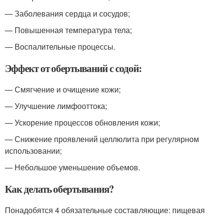
— Заболевания сердца и сосудов;
— Повышенная температура тела;
— Воспалительные процессы.
Эффект от обертываний с содой:
— Смягчение и очищение кожи;
— Улучшение лимфооттока;
— Ускорение процессов обновления кожи;
— Снижение проявлений целлюлита при регулярном
использовании;
— Небольшое уменьшение объемов.
Как делать обертывания?
Понадобятся 4 обязательные составляющие: пищевая