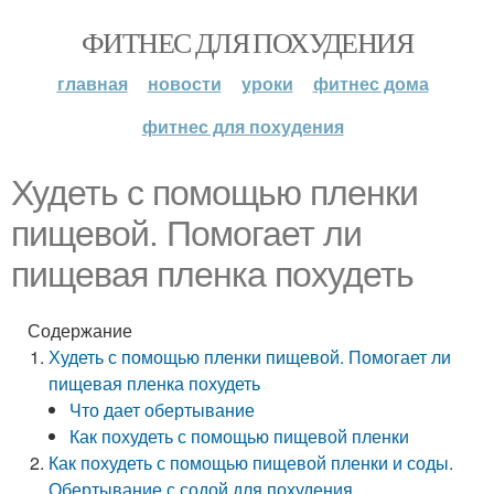
ФИТНЕС ДЛЯ ПОХУДЕНИЯ
главная
новости
уроки
фитнес дома
фитнес для похудения
Худеть с помощью пленки
пищевой. Помогает ли
пищевая пленка похудеть
Содержание
Худеть с помощью пленки пищевой. Помогает ли
пищевая пленка похудеть
Что дает обертывание­
Как похудеть с помощью пищевой пленки
Как похудеть с помощью пищевой пленки и соды.
Обертывание с содой для похудения