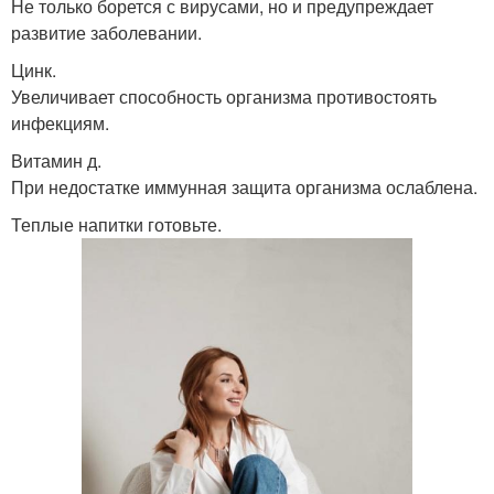
Не только борется с вирусами, но и предупреждает
развитие заболевании.
Цинк.
Увеличивает способность организма противостоять
инфекциям.
Витамин д.
При недостатке иммунная защита организма ослаблена.
Теплые напитки готовьте.