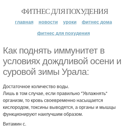
ФИТНЕС ДЛЯ ПОХУДЕНИЯ
главная
новости
уроки
фитнес дома
фитнес для похудения
Как поднять иммунитет в
условиях дождливой осени и
суровой зимы Урала:
Достаточное количество воды.
Лишь в том случае, если правильно "Увлажнять"
организм, то кровь своевременно насыщается
кислородом, токсины выводятся, а органы и мышцы
функционируют наилучшим образом.
Витамин с.