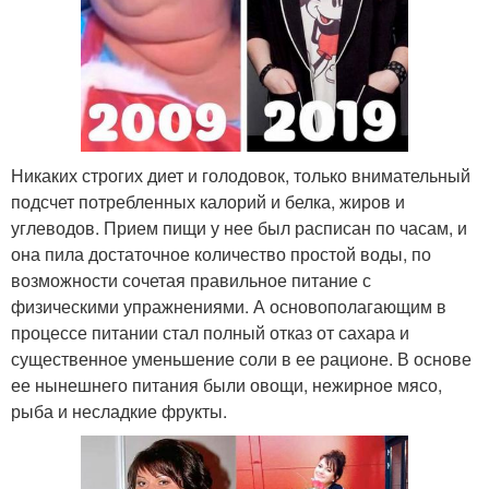
Никаких строгих диет и голодовок, только внимательный
подсчет потребленных калорий и белка, жиров и
углеводов. Прием пищи у нее был расписан по часам, и
она пила достаточное количество простой воды, по
возможности сочетая правильное питание с
физическими упражнениями. А основополагающим в
процессе питании стал полный отказ от сахара и
существенное уменьшение соли в ее рационе. В основе
ее нынешнего питания были овощи, нежирное мясо,
рыба и несладкие фрукты.