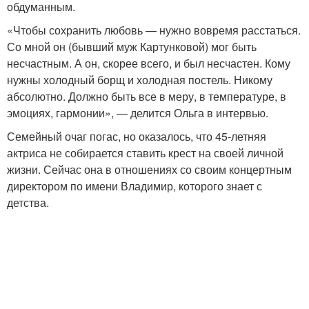
обдуманным.
«Чтобы сохранить любовь — нужно вовремя расстаться.
Со мной он (бывший муж Картунковой) мог быть
несчастным. А он, скорее всего, и был несчастен. Кому
нужны холодный борщ и холодная постель. Никому
абсолютно. Должно быть все в меру, в температуре, в
эмоциях, гармонии», — делится Ольга в интервью.
Семейный очаг погас, но оказалось, что 45-летняя
актриса не собирается ставить крест на своей личной
жизни. Сейчас она в отношениях со своим концертным
директором по имени Владимир, которого знает с
детства.