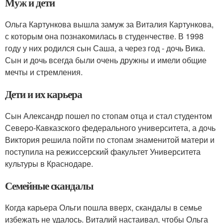
Муж и дети
Ольга Картункова вышла замуж за Виталия Картункова,
с которым она познакомилась в студенчестве. В 1998
году у них родился сын Саша, а через год - дочь Вика.
Сын и дочь всегда были очень дружны и имели общие
мечты и стремления.
Дети и их карьера
Сын Александр пошел по стопам отца и стал студентом
Северо-Кавказского федерального университета, а дочь
Виктория решила пойти по стопам знаменитой матери и
поступила на режиссерский факультет Университета
культуры в Краснодаре.
Семейные скандалы
Когда карьера Ольги пошла вверх, скандалы в семье
избежать не удалось. Виталий настаивал, чтобы Ольга