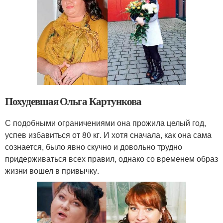
Похудевшая Ольга Картункова
С подобными ограничениями она прожила целый год,
успев избавиться от 80 кг. И хотя сначала, как она сама
сознается, было явно скучно и довольно трудно
придерживаться всех правил, однако со временем образ
жизни вошел в привычку.