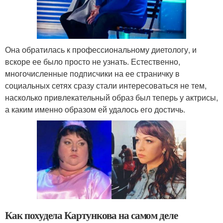
Она обратилась к профессиональному диетологу, и
вскоре ее было просто не узнать. Естественно,
многочисленные подписчики на ее страничку в
социальных сетях сразу стали интересоваться не тем,
насколько привлекательный образ был теперь у актрисы,
а каким именно образом ей удалось его достичь.
Как похудела Картункова на самом деле