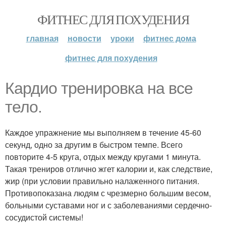
ФИТНЕС ДЛЯ ПОХУДЕНИЯ
главная
новости
уроки
фитнес дома
фитнес для похудения
Кардио тренировка на все
тело.
Каждое упражнение мы выполняем в течение 45-60
секунд, одно за другим в быстром темпе. Всего
повторите 4-5 круга, отдых между кругами 1 минута.
Такая трениров отлично жгет калории и, как следствие,
жир (при условии правильно налаженного питания.
Противопоказана людям с чрезмерно большим весом,
больными суставами ног и с заболеваниями сердечно-
сосудистой системы!