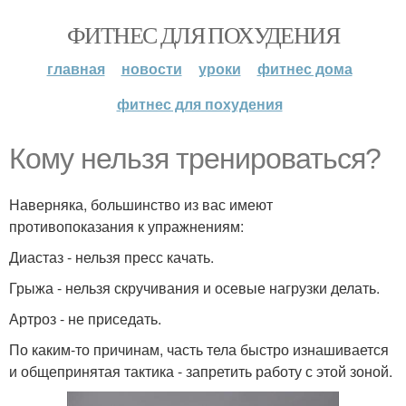
ФИТНЕС ДЛЯ ПОХУДЕНИЯ
главная
новости
уроки
фитнес дома
фитнес для похудения
Кому нельзя тренироваться?
Наверняка, большинство из вас имеют
противопоказания к упражнениям:
Диастаз - нельзя пресс качать.
Грыжа - нельзя скручивания и осевые нагрузки делать.
Артроз - не приседать.
По каким-то причинам, часть тела быстро изнашивается
и общепринятая тактика - запретить работу с этой зоной.