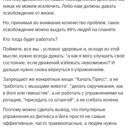
никак не можем исключить. Либо нам должны давать
освобождение от жизни.
Но, принимая во внимание количество проблем, такое
освобождение можно выдать 99% людей на планете.
Кто тогда будет работать?
Поймите, все мы - условно здоровые и, исходя из этой
мысли, нужно всегда думать: "а как я могу улучшить своё
состояние, если движений избежать невозможно? И
дальше нужно снова вернуться к упражнениям.
Запрещают же конкретные вещи: "Качать Пресс", а не
"работать с мышцами живота", "делать скручивания, как
в йоге или гимнастик", а не работать с упражнениями на
ротацию, "приседать со штангой", а не сгибать колени.
Поэтому можно сделать вывод, что популярные
упражнения из фитнеса и йоги просто не самые
эффективные, часто травмоопасные, а людям нужна