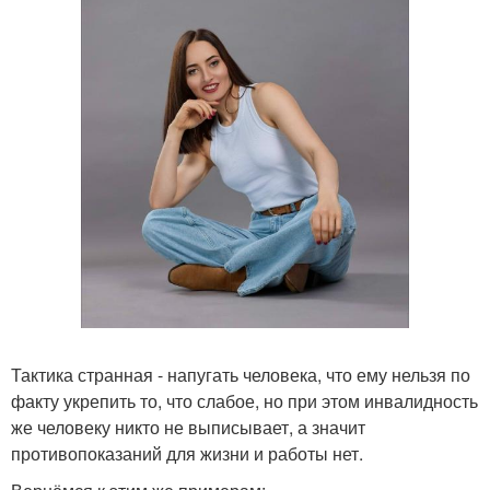
Тактика странная - напугать человека, что ему нельзя по
факту укрепить то, что слабое, но при этом инвалидность
же человеку никто не выписывает, а значит
противопоказаний для жизни и работы нет.