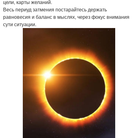
цели, карты желаний.
Весь периуд затмения постарайтесь держать
равновесия и баланс в мыслях, через фокус внимания
сути ситуации.