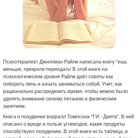
Психотерапевт Джиллиан Райли написала книгу "ешь
меньше, прекрати переедать! В этой книге на
психологическом уровне Райли даёт советы как
побороть лень и начать заниматься собой. Учит, как
рационально распределить время, чтобы можно было
уделять внимание своему питанию и физическим
занятиям.
Книга о похудении ворралл Томпсона "ГИ - Диета". В ней
описано о вреде и пользе углеводов, какие продукты
способствуют похудению. В этой книге есть таблица, в