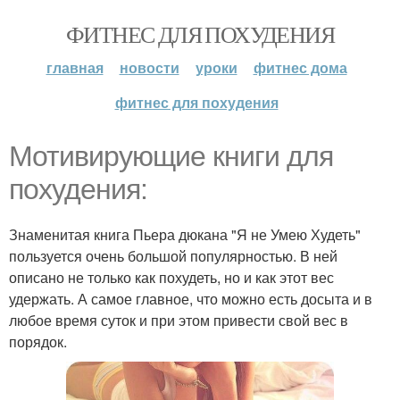
ФИТНЕС ДЛЯ ПОХУДЕНИЯ
главная
новости
уроки
фитнес дома
фитнес для похудения
Мотивирующие книги для
похудения:
Знаменитая книга Пьера дюкана "Я не Умею Худеть"
пользуется очень большой популярностью. В ней
описано не только как похудеть, но и как этот вес
удержать. А самое главное, что можно есть досыта и в
любое время суток и при этом привести свой вес в
порядок.