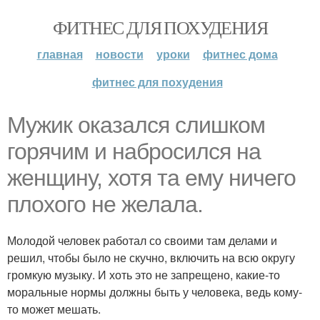
ФИТНЕС ДЛЯ ПОХУДЕНИЯ
главная
новости
уроки
фитнес дома
фитнес для похудения
Мужик оказался слишком
горячим и набросился на
женщину, хотя та ему ничего
плохого не желала.
Молодой человек работал со своими там делами и
решил, чтобы было не скучно, включить на всю округу
громкую музыку. И хоть это не запрещено, какие-то
моральные нормы должны быть у человека, ведь кому-
то может мешать.