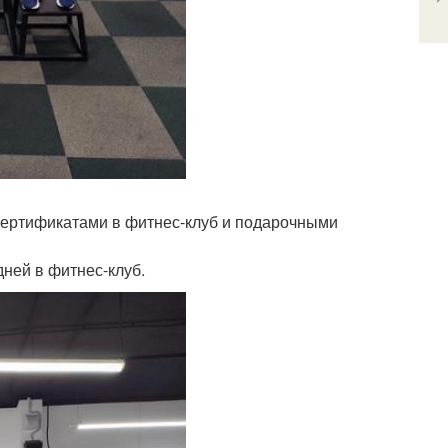
сертификатами в фитнес-клуб и подарочными
дней в фитнес-клуб.