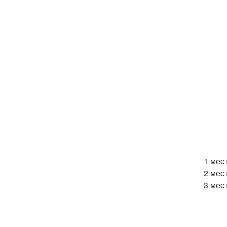
1 мест
2 мест
3 мест