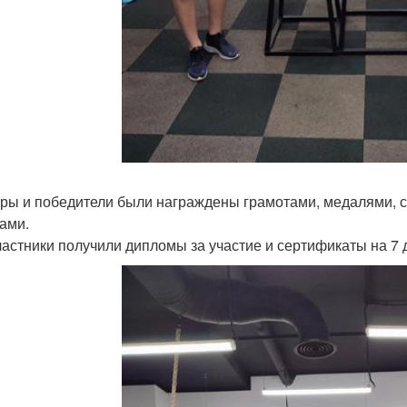
ры и победители были награждены грамотами, медалями, 
ами.
частники получили дипломы за участие и сертификаты на 7 