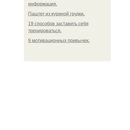
информация.
Паштет из куриной грудки.
19 способов заставить себя
тренироваться.
9 мотивационных привычек.