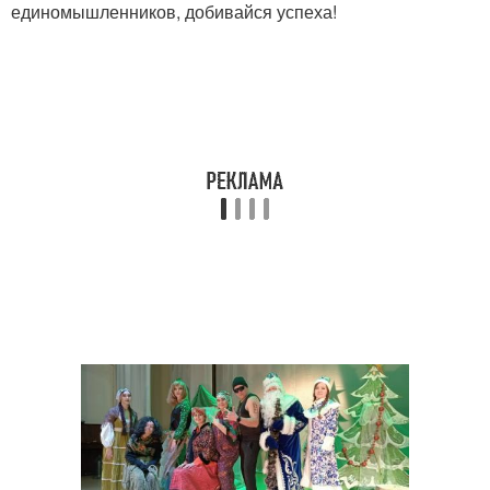
единомышленников, добивайся успеха!