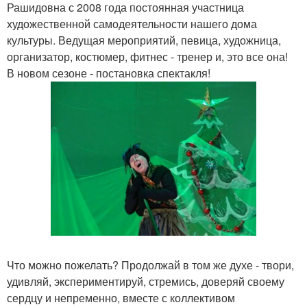
Рашидовна с 2008 года постоянная участница
художественной самодеятельности нашего дома
культуры. Ведущая мероприятий, певица, художница,
организатор, костюмер, фитнес - тренер и, это все она!
В новом сезоне - постановка спектакля!
Что можно пожелать? Продолжай в том же духе - твори,
удивляй, экспериментируй, стремись, доверяй своему
сердцу и непременно, вместе с коллективом