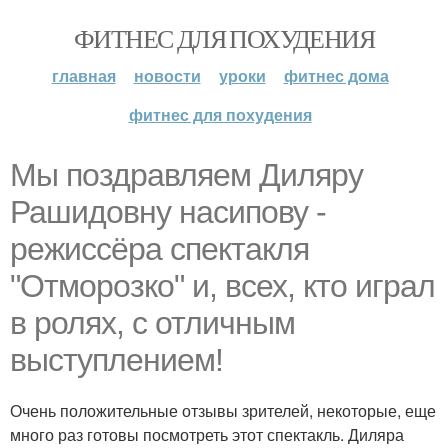
ФИТНЕС ДЛЯ ПОХУДЕНИЯ
главная
новости
уроки
фитнес дома
фитнес для похудения
Мы поздравляем Диляру
Рашидовну насипову -
режиссёра спектакля
"Отморозко" и, всех, кто играл
в ролях, с отличным
выступлением!
Очень положительные отзывы зрителей, некоторые, еще
много раз готовы посмотреть этот спектакль. Диляра