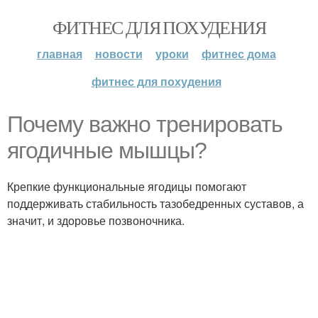
ФИТНЕС ДЛЯ ПОХУДЕНИЯ
главная
новости
уроки
фитнес дома
фитнес для похудения
Почему важно тренировать
ягодичные мышцы?
Крепкие функциональные ягодицы помогают
поддерживать стабильность тазобедренных суставов, а
значит, и здоровье позвоночника.