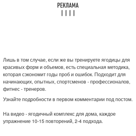
Лишь в том случае, если же вы тренируете ягодицы для
красивых форм и объемов, есть специальная методика,
которая сэкономит годы проб и ошибок. Подходит для
начинающих, опытных, спортсменов - профессионалов,
фитнес - тренеров.
Узнайте подробности в первом комментарии под постом.
На видео - ягодичный комплекс для дома, каждое
упражнение 10-15 повторений, 2-4 подхода.