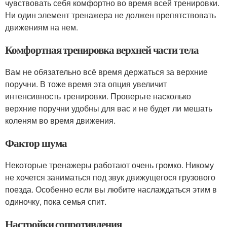
чувствовать себя комфортно во время всей тренировки.
Ни один элемент тренажера не должен препятствовать
движениям на нем.
Комфортная тренировка верхней части тела
Вам не обязательно всё время держаться за верхние
поручни. В тоже время эта опция увеличит
интенсивность тренировки. Проверьте насколько
верхние поручни удобны для вас и не будет ли мешать
коленям во время движения.
Фактор шума
Некоторые тренажеры работают очень громко. Никому
не хочется заниматься под звук движущегося грузового
поезда. Особенно если вы любите наслаждаться этим в
одиночку, пока семья спит.
Настройки сопротивления