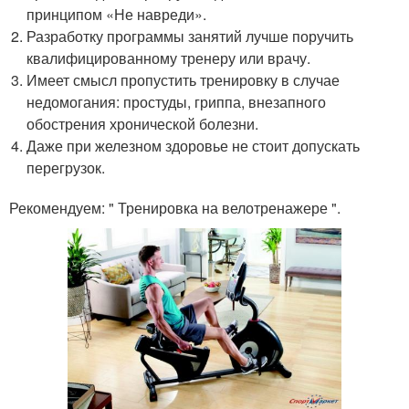
принципом «Не навреди».
Разработку программы занятий лучше поручить
квалифицированному тренеру или врачу.
Имеет смысл пропустить тренировку в случае
недомогания: простуды, гриппа, внезапного
обострения хронической болезни.
Даже при железном здоровье не стоит допускать
перегрузок.
Рекомендуем: " Тренировка на велотренажере ".