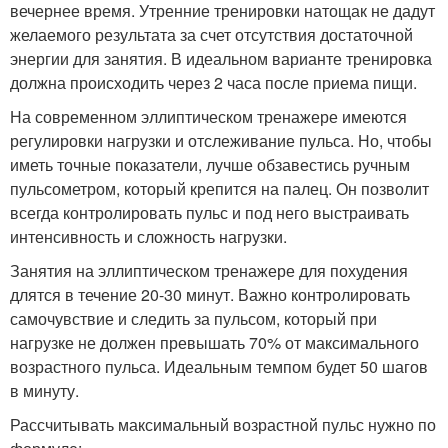
вечернее время. Утренние тренировки натощак не дадут
желаемого результата за счет отсутствия достаточной
энергии для занятия. В идеальном варианте тренировка
должна происходить через 2 часа после приема пищи.
На современном эллиптическом тренажере имеются
регулировки нагрузки и отслеживание пульса. Но, чтобы
иметь точные показатели, лучше обзавестись ручным
пульсометром, который крепится на палец. Он позволит
всегда контролировать пульс и под него выстраивать
интенсивность и сложность нагрузки.
Занятия на эллиптическом тренажере для похудения
длятся в течение 20-30 минут. Важно контролировать
самочувствие и следить за пульсом, который при
нагрузке не должен превышать 70% от максимального
возрастного пульса. Идеальным темпом будет 50 шагов
в минуту.
Рассчитывать максимальный возрастной пульс нужно по