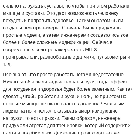
сильно нагружать суставы, но чтобы при этом работали
мышцы и суставы. Это даст возможность человеку
похудеть и поправить здоровье. Таким образом были
созданы велотренажеры. Сначала были придуманы
простые модели, а затем инженерами создавались все
более и более сложные модификации. Сейчас в
современных велотренажерах есть МП-3
проигрыватели, разнообразные датчики, пульсометры и
т. д.
Все знают, что просто работать ногами недостаточно .
Нужно, чтобы были задействованы руки, тогда эффект
для похудения и здоровья будет более заметным. Как так
сделать, чтобы работали и руки, и ноги, но при этом на
ножные мышцы не оказывалось давления? Больным
людям на ноги нельзя оказывать амортизирующие
нагрузки, то есть прыжки. Таким образом, инженеры
придумали агрегат для тренировки, который содержит 2
палки и подобие лыж. Движение происходит за счет