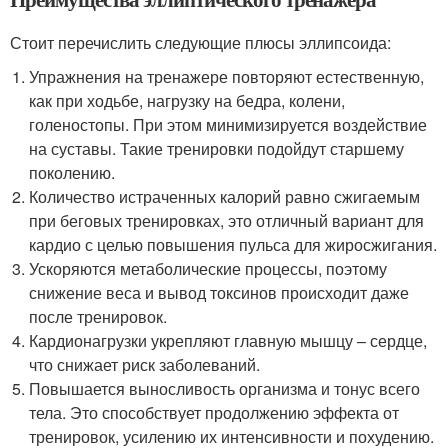
Стоит перечислить следующие плюсы эллипсоида:
Упражнения на тренажере повторяют естественную,
как при ходьбе, нагрузку на бедра, колени,
голеностопы. При этом минимизируется воздействие
на суставы. Такие тренировки подойдут старшему
поколению.
Количество истраченных калорий равно сжигаемым
при беговых тренировках, это отличный вариант для
кардио с целью повышения пульса для жиросжигания.
Ускоряются метаболические процессы, поэтому
снижение веса и вывод токсинов происходит даже
после тренировок.
Кардионагрузки укрепляют главную мышцу – сердце,
что снижает риск заболеваний.
Повышается выносливость организма и тонус всего
тела. Это способствует продолжению эффекта от
тренировок, усилению их интенсивности и похудению.