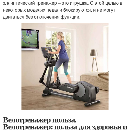
эллиптический тренажер – это игрушка. С этой целью в
некоторых моделях педали блокируются, и не могут
двигаться без отключения функции.
Велотренажер польза.
Велотренажер: польза для здоровья и