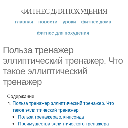
ФИТНЕС ДЛЯ ПОХУДЕНИЯ
главная
новости
уроки
фитнес дома
фитнес для похудения
Польза тренажер
эллиптический тренажер. Что
такое эллиптический
тренажер
Содержание
Польза тренажер эллиптический тренажер. Что
такое эллиптический тренажер
Польза тренажера эллипсоида
Преимущества эллиптического тренажера