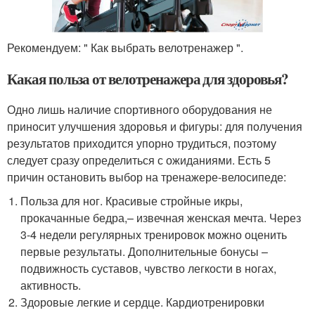
Рекомендуем: " Как выбрать велотренажер ".
Какая польза от велотренажера для здоровья?
Одно лишь наличие спортивного оборудования не
приносит улучшения здоровья и фигуры: для получения
результатов приходится упорно трудиться, поэтому
следует сразу определиться с ожиданиями. Есть 5
причин остановить выбор на тренажере-велосипеде:
Польза для ног. Красивые стройные икры,
прокачанные бедра,– извечная женская мечта. Через
3-4 недели регулярных тренировок можно оценить
первые результаты. Дополнительные бонусы –
подвижность суставов, чувство легкости в ногах,
активность.
Здоровые легкие и сердце. Кардиотренировки