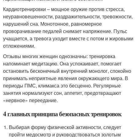
Кардиотренировки – мощное оружие против стресса,
неуравновешенности, раздражительности, тревожности,
нарушений сна. Монотонное, равномерное
проворачивание педалей снимает напряжение. Пульс
учащается, а тревога уходит вместе с потом и жировыми
отложениями.
Отзывы многих женщин однозначны: тренировка
напоминает медитацию. Она успокаивает, помогает
остановить бесконечный внутренний монолог, спокойно
принимать неприятные явления окружающего мира. В
периоды ПМС, климакса это бесценно. Регулярные
занятия нормализуют сон, аппетит, предотвращают
«нервное» переедание.
4 главных принципа безопасных тренировок
Выбирая форму физической активности, следует
пройти медосмотр и руководствоваться золотым