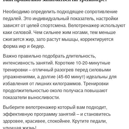
Необходимо определить подходящее сопротивление
педалей. Это индивидуальный показатель, настройки
зависят от целей спортсмена. Велотренажер используют
каки силовой. Чем сильнее жим ногами, тем меньше
сжигается жир, зато растут мышцы, корректируется
форма икр и бедер.
Важно правильно подобрать длительность,
интенсивность занятий. Короткие 10-20-минутные
тренировки – отличный разогрев перед силовыми
упражнениями, а долгие (45-60 минут) идеальны для
избавления от лишних килограммов. Тренировки
продолжительностью около получаса повышают
показатели выносливости.
Выберите велотренажер который вам подходит,
эффективную программу занятий – и становитесь
здоровее, красивее, спокойнее. Крутите педали,
улучшая жизнь!