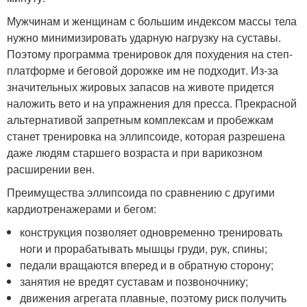
Мужчинам и женщинам с большим индексом массы тела
нужно минимизировать ударную нагрузку на суставы.
Поэтому программа тренировок для похудения на степ-
платформе и беговой дорожке им не подходит. Из-за
значительных жировых запасов на животе придется
наложить вето и на упражнения для пресса. Прекрасной
альтернативой запретным комплексам и пробежкам
станет тренировка на эллипсоиде, которая разрешена
даже людям старшего возраста и при варикозном
расширении вен.
Преимущества эллипсоида по сравнению с другими
кардиотренажерами и бегом:
конструкция позволяет одновременно тренировать
ноги и прорабатывать мышцы груди, рук, спины;
педали вращаются вперед и в обратную сторону;
занятия не вредят суставам и позвоночнику;
движения агрегата плавные, поэтому риск получить