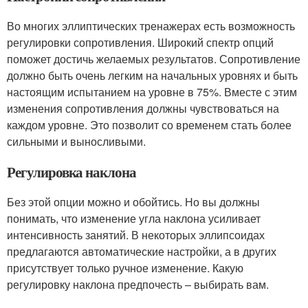
Во многих эллиптических тренажерах есть возможность
регулировки сопротивления. Широкий спектр опций
поможет достичь желаемых результатов. Сопротивление
должно быть очень легким на начальных уровнях и быть
настоящим испытанием на уровне в 75%. Вместе с этим
изменения сопротивления должны чувствоваться на
каждом уровне. Это позволит со временем стать более
сильными и выносливыми.
Регулировка наклона
Без этой опции можно и обойтись. Но вы должны
понимать, что изменение угла наклона усиливает
интенсивность занятий. В некоторых эллипсоидах
предлагаются автоматические настройки, а в других
присутствует только ручное изменение. Какую
регулировку наклона предпочесть – выбирать вам.