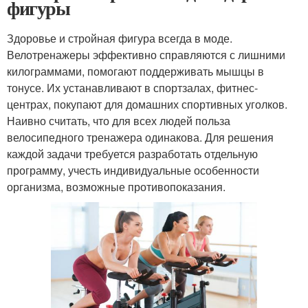
фигуры
Здоровье и стройная фигура всегда в моде.
Велотренажеры эффективно справляются с лишними
килограммами, помогают поддерживать мышцы в
тонусе. Их устанавливают в спортзалах, фитнес-
центрах, покупают для домашних спортивных уголков.
Наивно считать, что для всех людей польза
велосипедного тренажера одинакова. Для решения
каждой задачи требуется разработать отдельную
программу, учесть индивидуальные особенности
организма, возможные противопоказания.