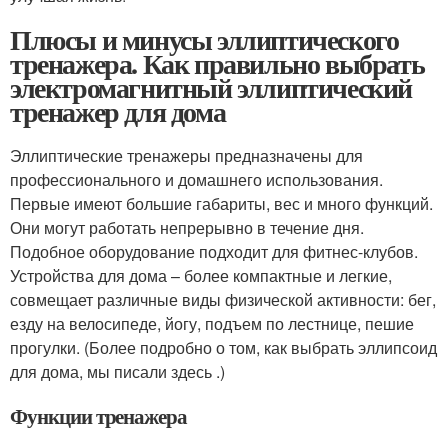
Плюсы и минусы эллиптического
тренажера. Как правильно выбрать
электромагнитный эллиптический
тренажер для дома
Эллиптические тренажеры предназначены для
профессионального и домашнего использования.
Первые имеют большие габариты, вес и много функций.
Они могут работать непрерывно в течение дня.
Подобное оборудование подходит для фитнес-клубов.
Устройства для дома – более компактные и легкие,
совмещает различные виды физической активности: бег,
езду на велосипеде, йогу, подъем по лестнице, пешие
прогулки. (Более подробно о том, как выбрать эллипсоид
для дома, мы писали здесь .)
Функции тренажера