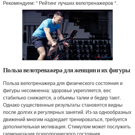
Рекомендуем: " Рейтинг лучших велотренажеров ".
Польза велотренажера для женщин и их фигуры
Польза велотренажера для физического состояния и
фигуры несомненна: здоровье укрепляется, вес
стабильно снижается, а объемы талии и бедер тают.
Однако существенные результаты становятся видны
после долгих и регулярных занятий. Из-за однообразных
движений многим надоедает тренироваться, требуется
дополнительная мотивация. Стимулом может послужить
гармонизация психологического состояния.