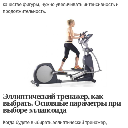
качестве фигуры, нужно увеличивать интенсивность и
продолжительность.
Эллиптический тренажер, как
выбрать. Основные параметры при
выборе эллипсоида
Когда будете выбирать эллиптический тренажер,