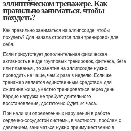
эллиптическом тренажере. Как
правильно заниматься, чтобы
похудеть?
Как правильно заниматься на эллипсоиде, чтобы
похудеть? Для начала строится план тренировок для
себя.
Если присутствует дополнительная физическая
активность в виде групповых тренировок, фитнеса, бега
или плаванья , то занятия на эллипсоиде нужно
проводить не чаще, чем 2 раза в неделю. Если же
тренажер является единственным средством для
сжигания жира, уместно тренироваться через день.
Кардио нагрузка не требует длительного
восстановления, достаточно будет 24 часа.
При наличии определенных нарушений в работе
сердечно-сосудистой системы, в частности, проблем с
давлением, заниматься нужно преимущественно в