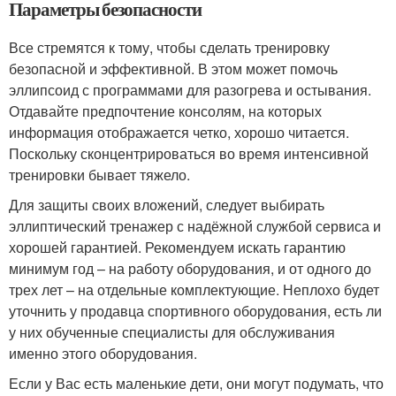
Параметры безопасности
Все стремятся к тому, чтобы сделать тренировку
безопасной и эффективной. В этом может помочь
эллипсоид с программами для разогрева и остывания.
Отдавайте предпочтение консолям, на которых
информация отображается четко, хорошо читается.
Поскольку сконцентрироваться во время интенсивной
тренировки бывает тяжело.
Для защиты своих вложений, следует выбирать
эллиптический тренажер с надёжной службой сервиса и
хорошей гарантией. Рекомендуем искать гарантию
минимум год – на работу оборудования, и от одного до
трех лет – на отдельные комплектующие. Неплохо будет
уточнить у продавца спортивного оборудования, есть ли
у них обученные специалисты для обслуживания
именно этого оборудования.
Если у Вас есть маленькие дети, они могут подумать, что