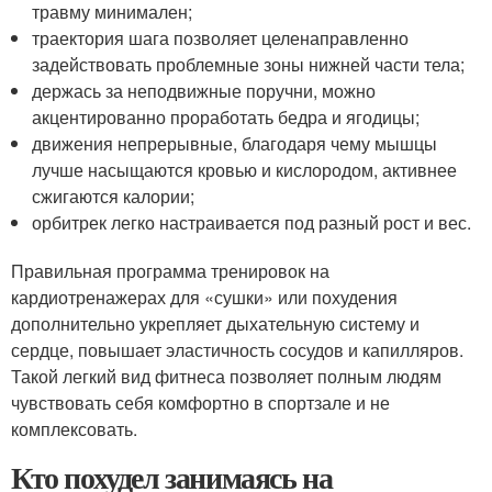
травму минимален;
траектория шага позволяет целенаправленно
задействовать проблемные зоны нижней части тела;
держась за неподвижные поручни, можно
акцентированно проработать бедра и ягодицы;
движения непрерывные, благодаря чему мышцы
лучше насыщаются кровью и кислородом, активнее
сжигаются калории;
орбитрек легко настраивается под разный рост и вес.
Правильная программа тренировок на
кардиотренажерах для «сушки» или похудения
дополнительно укрепляет дыхательную систему и
сердце, повышает эластичность сосудов и капилляров.
Такой легкий вид фитнеса позволяет полным людям
чувствовать себя комфортно в спортзале и не
комплексовать.
Кто похудел занимаясь на