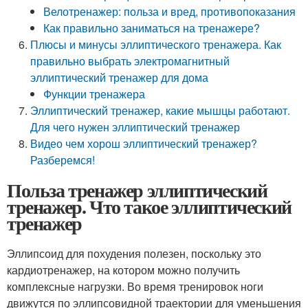
Велотренажер: польза и вред, противопоказания
Как правильно заниматься на тренажере?
Плюсы и минусы эллиптического тренажера. Как
правильно выбрать электромагнитный
эллиптический тренажер для дома
Функции тренажера
Эллиптический тренажер, какие мышцы работают.
Для чего нужен эллиптический тренажер
Видео чем хорош эллиптический тренажер?
Разберемся!
Польза тренажер эллиптический
тренажер. Что такое эллиптический
тренажер
Эллипсоид для похудения полезен, поскольку это
кардиотренажер, на котором можно получить
комплексные нагрузки. Во время тренировок ноги
движутся по эллипсовидной траектории для уменьшения