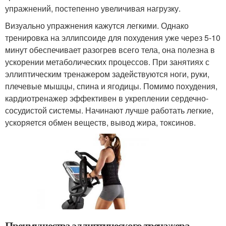
упражнений, постепенно увеличивая нагрузку.
Визуально упражнения кажутся легкими. Однако
тренировка на эллипсоиде для похудения уже через 5-10
минут обеспечивает разогрев всего тела, она полезна в
ускорении метаболических процессов. При занятиях с
эллиптическим тренажером задействуются ноги, руки,
плечевые мышцы, спина и ягодицы. Помимо похудения,
кардиотренажер эффективен в укреплении сердечно-
сосудистой системы. Начинают лучше работать легкие,
ускоряется обмен веществ, вывод жира, токсинов.
Преимущества эллиптического тренажера