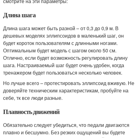
смотрите на эти параметры:
Длина шага
Длина шага может быть разной – от 0,3 до 0,9 м. В
дешевых моделях эллипсоидов в маленький шаг, он
будет короток пользователям с длинными ногами.
Оптимальным будет модель с шагом около 50 см.
Отлично, если будет возможность регулировать длину
шага. Настраиваемый шаг будет очень удобен, когда
тренажером будет пользоваться несколько человек.
Но лучше всего – протестировать эллипсоид вживую. Не
доверяйте техническим характеристикам, пробуйте на
себе, тк все люди разные.
Плавность движений
Обязательно следует убедиться, что педали двигаются
плавно и бесшумно. Без резких ощущений вы будете