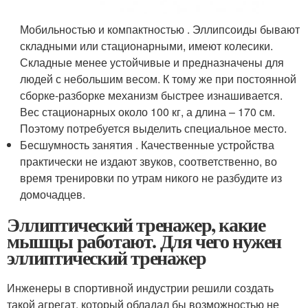
Мобильностью и компактностью . Эллипсоиды бывают
складными или стационарными, имеют колесики.
Складные менее устойчивые и предназначены для
людей с небольшим весом. К тому же при постоянной
сборке-разборке механизм быстрее изнашивается.
Вес стационарных около 100 кг, а длина – 170 см.
Поэтому потребуется выделить специальное место.
Бесшумность занятия . Качественные устройства
практически не издают звуков, соответственно, во
время тренировки по утрам никого не разбудите из
домочадцев.
Эллиптический тренажер, какие
мышцы работают. Для чего нужен
эллиптический тренажер
Инженеры в спортивной индустрии решили создать
такой агрегат, который обладал бы возможностью не