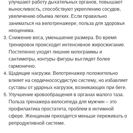
улучшают работу дыхательных органов, повышают
выносливость, способствуют укреплению сосудов,
увеличению объема легких. Если правильно
заниматься на велотренажере, польза для здоровья
неоценима.
Снижение веса, уменьшение размера. Во время
тренировок происходит интенсивное жиросжигание.
Постепенно уходят лишние килограммы и
сантиметры, контуры фигуры выглядят более
гармонично.
Щадящие нагрузки. Велотренажер положительно
влияет на сердечнососудистую систему, но избавляет
суставы от ударных нагрузок, возникающих при беге.
Улучшение кровообращения в органах малого таза.
Польза тренажера-велосипеда для мужчин – это
профилактика простатита, проблем в интимной
сфере. Женщинам приходится меньше переживать о
репродуктивной системе.