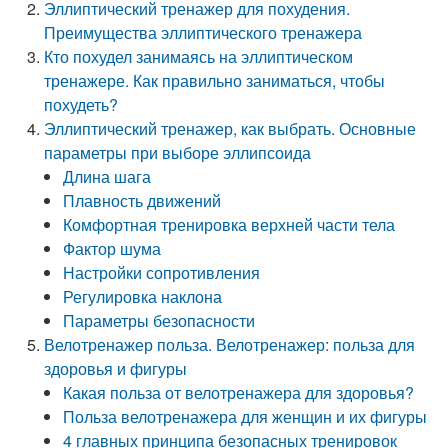
Эллиптический тренажер для похудения.
Преимущества эллиптического тренажера
Кто похудел занимаясь на эллиптическом
тренажере. Как правильно заниматься, чтобы
похудеть?
Эллиптический тренажер, как выбрать. Основные
параметры при выборе эллипсоида
Длина шага
Плавность движений
Комфортная тренировка верхней части тела
Фактор шума
Настройки сопротивления
Регулировка наклона
Параметры безопасности
Велотренажер польза. Велотренажер: польза для
здоровья и фигуры
Какая польза от велотренажера для здоровья?
Польза велотренажера для женщин и их фигуры
4 главных принципа безопасных тренировок