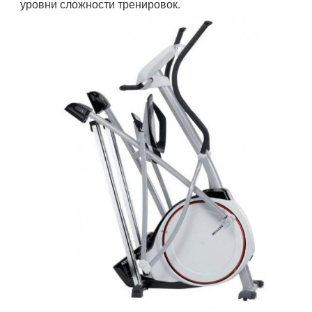
уровни сложности тренировок.