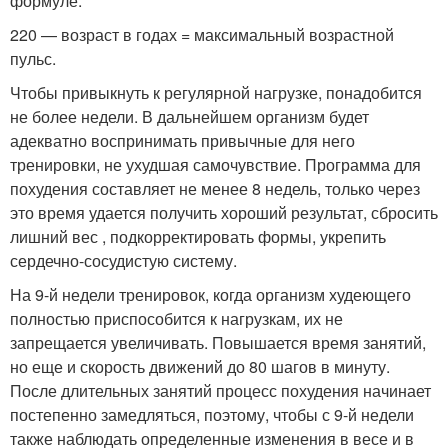
формуле:
220 — возраст в годах = максимальный возрастной
пульс.
Чтобы привыкнуть к регулярной нагрузке, понадобится
не более недели. В дальнейшем организм будет
адекватно воспринимать привычные для него
тренировки, не ухудшая самочувствие. Программа для
похудения составляет не менее 8 недель, только через
это время удается получить хороший результат, сбросить
лишний вес , подкорректировать формы, укрепить
сердечно-сосудистую систему.
На 9-й недели тренировок, когда организм худеющего
полностью приспособится к нагрузкам, их не
запрещается увеличивать. Повышается время занятий,
но еще и скорость движений до 80 шагов в минуту.
После длительных занятий процесс похудения начинает
постепенно замедляться, поэтому, чтобы с 9-й недели
также наблюдать определенные изменения в весе и в