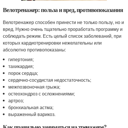
Велотренажер: польза и вред, противопоказания
Велотренажер способен принести не только пользу, но и
вред. Нужно очень тщательно проработать программу и
соблюдать режим. Есть целый список заболеваний, при
которых кардиотренировки нежелательны или
абсолютно противопоказаны:
гипертония;
тахикардия;
порок сердца;
сердечно-сосудистая недостаточность;
межпозвоночная грыжа;
остеохондроз с осложнениями;
артроз;
бронхиальная астма;
выраженный варикоз.
Как правильно заниматься на тренажере?