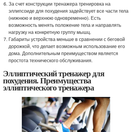
За счет конструкции тренажера тренировка на
эллипсоиде для похудения задействует все части тела
(нижнюю и верхнюю одновременно). Есть
возможность менять положение тела и направлять
нагрузку на конкретную группу мышц.
Габариты устройства меньше в сравнении с беговой
дорожкой, что делает возможным использование его
дома. Дополнительным преимуществом является
простота технического обслуживания.
Эллиптический тренажер для
похудения. Преимущества
эллиптического тренажера