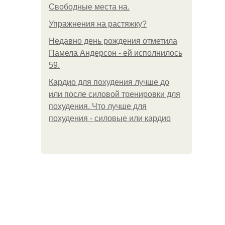
Свободные места на.
Упражнения на растяжку?
Недавно день рождения отметила
Памела Андерсон - ей исполнилось
59.
Кардио для похудения лучше до
или после силовой тренировки для
похудения. Что лучше для
похудения - силовые или кардио