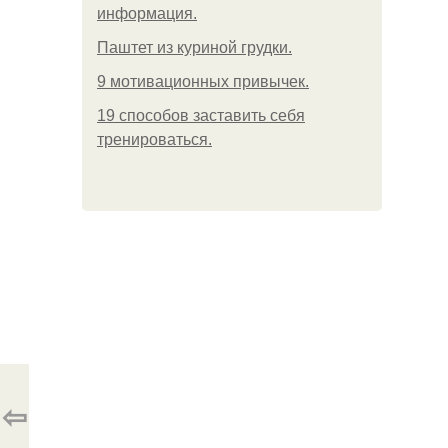
информация.
Паштет из куриной грудки.
9 мотивационных привычек.
19 способов заставить себя
тренироваться.
⇦