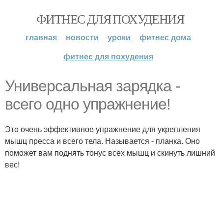
ФИТНЕС ДЛЯ ПОХУДЕНИЯ
главная
новости
уроки
фитнес дома
фитнес для похудения
Универсальная зарядка -
всего одно упражнение!
Это очень эффективное упражнение для укрепления
мышц пресса и всего тела. Называется - планка. Оно
поможет вам поднять тонус всех мышц и скинуть лишний
вес!