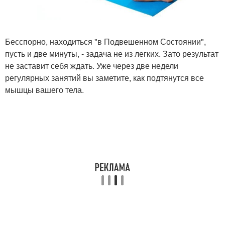
Бесспорно, находиться "в Подвешенном Состоянии",
пусть и две минуты, - задача не из легких. Зато результат
не заставит себя ждать. Уже через две недели
регулярных занятий вы заметите, как подтянутся все
мышцы вашего тела.