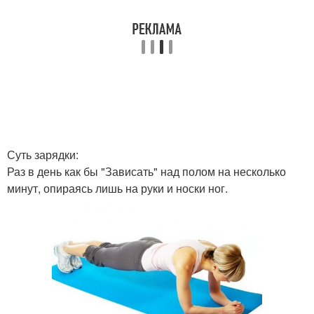
Суть зарядки:
Раз в день как бы "Зависать" над полом на несколько
минут, опираясь лишь на руки и носки ног.