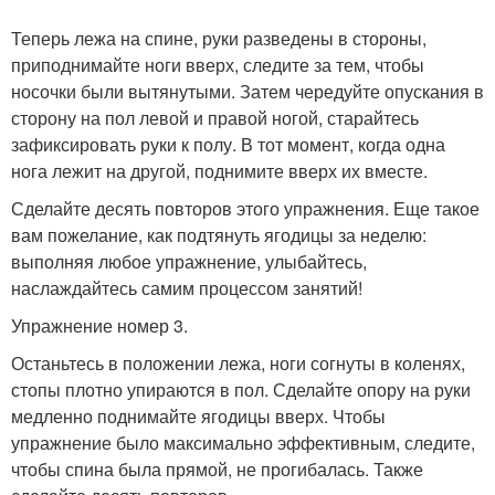
Теперь лежа на спине, руки разведены в стороны,
приподнимайте ноги вверх, следите за тем, чтобы
носочки были вытянутыми. Затем чередуйте опускания в
сторону на пол левой и правой ногой, старайтесь
зафиксировать руки к полу. В тот момент, когда одна
нога лежит на другой, поднимите вверх их вместе.
Сделайте десять повторов этого упражнения. Еще такое
вам пожелание, как подтянуть ягодицы за неделю:
выполняя любое упражнение, улыбайтесь,
наслаждайтесь самим процессом занятий!
Упражнение номер 3.
Останьтесь в положении лежа, ноги согнуты в коленях,
стопы плотно упираются в пол. Сделайте опору на руки
медленно поднимайте ягодицы вверх. Чтобы
упражнение было максимально эффективным, следите,
чтобы спина была прямой, не прогибалась. Также