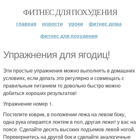
ФИТНЕС ДЛЯ ПОХУДЕНИЯ
главная
новости
уроки
фитнес дома
фитнес для похудения
Упражнения для ягодиц!
Эти простые упражнения можно выполнять в домашних
условиях, если делать это регулярно и совмещать с
правильным питанием то довольно быстро можно
добиться хороших результатов!
Упражнение номер 1.
Постелите коврик, в положении лежа на левом боку,
одна рука опирается локтем в пол, другая лежит у вас на
поясе. Сделайте десять высоких подъемов левой ногой.
Перевернитесь на другой бок и сделайте аналогичные