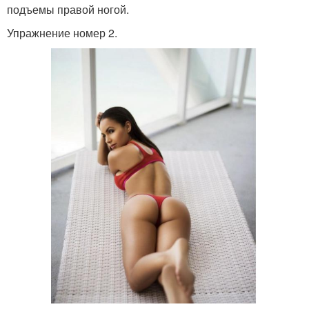
подъемы правой ногой.
Упражнение номер 2.