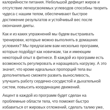
калорийности питания. Небольшой дефицит жиров и
отсутствие легкоусвояемых углеводов способны творить
чудеса с нашим телом, обеспечивают быстрое
достижение результатов и устойчивый вес после
окончания диеты.
Как и из каких упражнений мы будем выстраивать
тренировки, которые можно выполнять в домашних
условиях? Мы предлагаем вам несколько программ,
которые подойдут как новичкам, так и имеющим
некоторый опыт в фитнесе. В каждой из программ есть
возможность регулировать и наращивать нагрузку. А это
значит, что кроме идеальных пропорций тела вы
дополнительно сможете развить выносливость,
улучшить работу сердечно-сосудистой и дыхательной
систем, повысить координацию движений.
Акцент в каждой из программ будет сделан на
проблемные области тела, что поможет быстро
избавиться от жировых отложений, сделать талию уже,