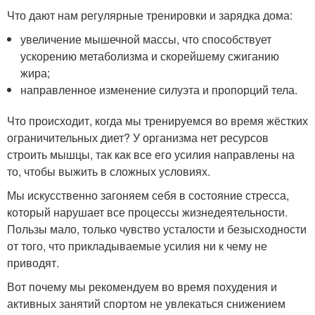
Что дают нам регулярные тренировки и зарядка дома:
увеличение мышечной массы, что способствует
ускорению метаболизма и скорейшему сжиганию
жира;
направленное изменение силуэта и пропорций тела.
Что происходит, когда мы тренируемся во время жёстких
ограничительных диет? У организма нет ресурсов
строить мышцы, так как все его усилия направлены на
то, чтобы выжить в сложных условиях.
Мы искусственно загоняем себя в состояние стресса,
который нарушает все процессы жизнедеятельности.
Пользы мало, только чувство усталости и безысходности
от того, что прикладываемые усилия ни к чему не
приводят.
Вот почему мы рекомендуем во время похудения и
активных занятий спортом не увлекаться снижением