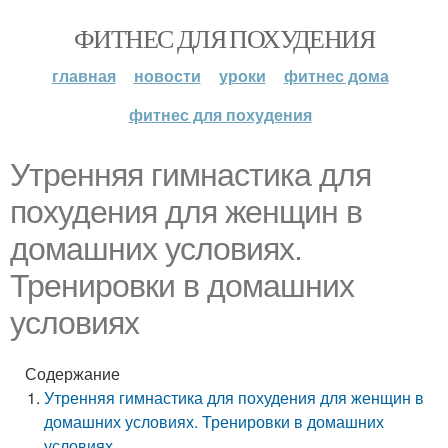
ФИТНЕС ДЛЯ ПОХУДЕНИЯ
главная
новости
уроки
фитнес дома
фитнес для похудения
Утренняя гимнастика для
похудения для женщин в
домашних условиях.
Тренировки в домашних
условиях
Содержание
Утренняя гимнастика для похудения для женщин в
домашних условиях. Тренировки в домашних
условиях