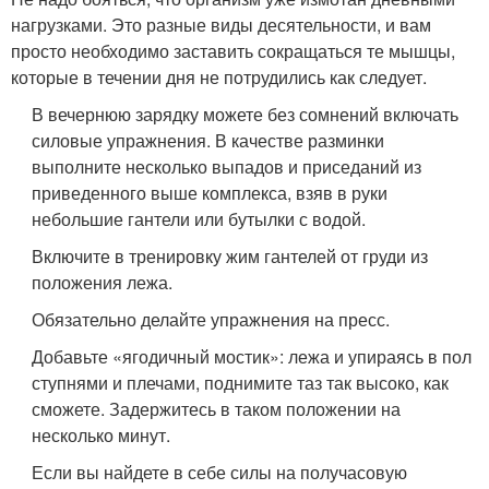
нагрузками. Это разные виды десятельности, и вам
просто необходимо заставить сокращаться те мышцы,
которые в течении дня не потрудились как следует.
В вечернюю зарядку можете без сомнений включать
силовые упражнения. В качестве разминки
выполните несколько выпадов и приседаний из
приведенного выше комплекса, взяв в руки
небольшие гантели или бутылки с водой.
Включите в тренировку жим гантелей от груди из
положения лежа.
Обязательно делайте упражнения на пресс.
Добавьте «ягодичный мостик»: лежа и упираясь в пол
ступнями и плечами, поднимите таз так высоко, как
сможете. Задержитесь в таком положении на
несколько минут.
Если вы найдете в себе силы на получасовую