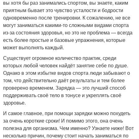
вы хотя бы раз занимались спортом, вы знаете, каким
приятным бывает это чувство усталости и бодрости
одновременно после тренировки. К сожалению, не все
могут заниматься какими-то сложными видами спорта
из-за состояния здоровья, но это не проблема — всегда
есть более простые и базовые упражнения, которые
может выполнять каждый.
Существует огромное количество практик, среди
которых любой человек найдёт занятие себе по душе.
Однако в этом избытке видов спорта люди забывают о
том, что действительно даёт результаты и тем более
проверено временем. Зарядка — это лучший способ
поддерживать своё тело в тонусе и укреплять своё
здоровье.
И самое главное, при помощи зарядки можно похудеть
за очень короткие сроки! И помимо этого, она очень
полезна для организма. Чем именно? Узнаете ниже! Вот
несколько причин, почему стоит начать заниматься по