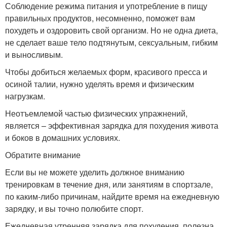
Соблюдение режима питания и употребление в пищу
правильных продуктов, несомненно, поможет вам
похудеть и оздоровить свой организм. Но не одна диета,
не сделает ваше тело подтянутым, сексуальным, гибким
и выносливым.
Чтобы добиться желаемых форм, красивого пресса и
осиной талии, нужно уделять время и физическим
нагрузкам.
Неотъемлемой частью физических упражнений,
является – эффективная зарядка для похудения живота
и боков в домашних условиях.
Обратите внимание
Если вы не можете уделить должное вниманию
тренировкам в течение дня, или занятиям в спортзале,
по каким-либо причинам, найдите время на ежедневную
зарядку, и вы точно полюбите спорт.
Ежедневная утренняя зарядка для похудения, полезна