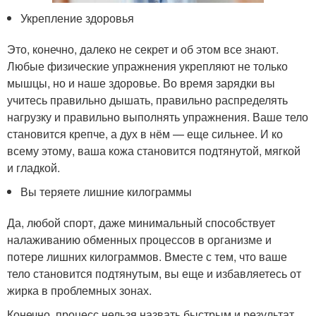
Укрепление здоровья
Это, конечно, далеко не секрет и об этом все знают.
Любые физические упражнения укрепляют не только
мышцы, но и наше здоровье. Во время зарядки вы
учитесь правильно дышать, правильно распределять
нагрузку и правильно выполнять упражнения. Ваше тело
становится крепче, а дух в нём — еще сильнее. И ко
всему этому, ваша кожа становится подтянутой, мягкой
и гладкой.
Вы теряете лишние килограммы
Да, любой спорт, даже минимальный способствует
налаживанию обменных процессов в организме и
потере лишних килограммов. Вместе с тем, что ваше
тело становится подтянутым, вы еще и избавляетесь от
жирка в проблемных зонах.
Конечно, процесс нельзя назвать быстрым и результат