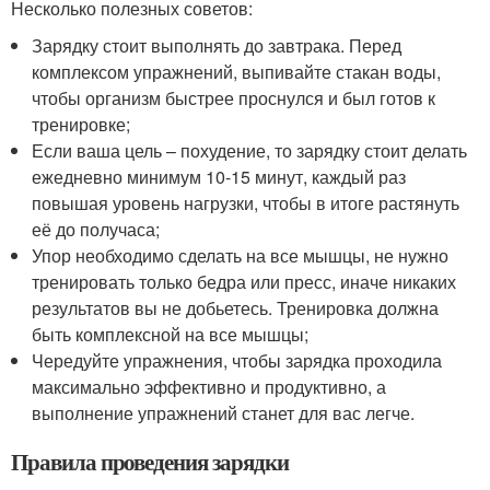
Несколько полезных советов:
Зарядку стоит выполнять до завтрака. Перед
комплексом упражнений, выпивайте стакан воды,
чтобы организм быстрее проснулся и был готов к
тренировке;
Если ваша цель – похудение, то зарядку стоит делать
ежедневно минимум 10-15 минут, каждый раз
повышая уровень нагрузки, чтобы в итоге растянуть
её до получаса;
Упор необходимо сделать на все мышцы, не нужно
тренировать только бедра или пресс, иначе никаких
результатов вы не добьетесь. Тренировка должна
быть комплексной на все мышцы;
Чередуйте упражнения, чтобы зарядка проходила
максимально эффективно и продуктивно, а
выполнение упражнений станет для вас легче.
Правила проведения зарядки