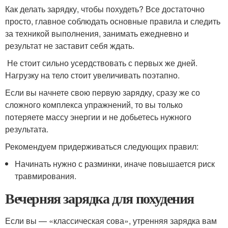
Как делать зарядку, чтобы похудеть? Все достаточно
просто, главное соблюдать основные правила и следить
за техникой выполнения, занимать ежедневно и
результат не заставит себя ждать.
Не стоит сильно усердствовать с первых же дней.
Нагрузку на тело стоит увеличивать поэтапно.
Если вы начнете свою первую зарядку, сразу же со
сложного комплекса упражнений, то вы только
потеряете массу энергии и не добьетесь нужного
результата.
Рекомендуем придерживаться следующих правил:
Начинать нужно с разминки, иначе повышается риск
травмирования.
Вечерняя зарядка для похудения
Если вы — «классическая сова», утренняя зарядка вам