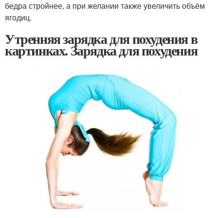
бедра стройнее, а при желании также увеличить объём
ягодиц.
Утренняя зарядка для похудения в
картинках. Зарядка для похудения