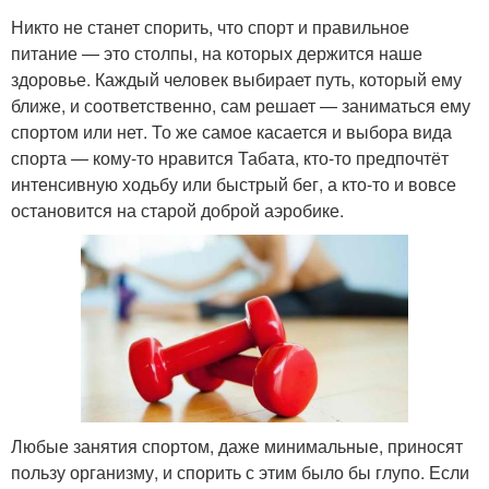
Никто не станет спорить, что спорт и правильное
питание — это столпы, на которых держится наше
здоровье. Каждый человек выбирает путь, который ему
ближе, и соответственно, сам решает — заниматься ему
спортом или нет. То же самое касается и выбора вида
спорта — кому-то нравится Табата, кто-то предпочтёт
интенсивную ходьбу или быстрый бег, а кто-то и вовсе
остановится на старой доброй аэробике.
Любые занятия спортом, даже минимальные, приносят
пользу организму, и спорить с этим было бы глупо. Если