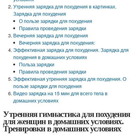
Утренняя зарядка для похудения в картинках.
Зарядка для похудения
О пользе зарядки для похудения
Правила проведения зарядки
Вечерняя зарядка для похудения
Вечерняя зарядка для похудения:
Эффективная зарядка для похудения. Зарядка для
похудения в домашних условиях
Польза зарядки
Правила проведения зарядки
Эффективная утренняя зарядка для похудения. О
пользе зарядки для похудения
Видео зарядка на 15 мин для всего тела в
домашних условиях
Утренняя гимнастика для похудения
для женщин в домашних условиях.
Тренировки в домашних условиях