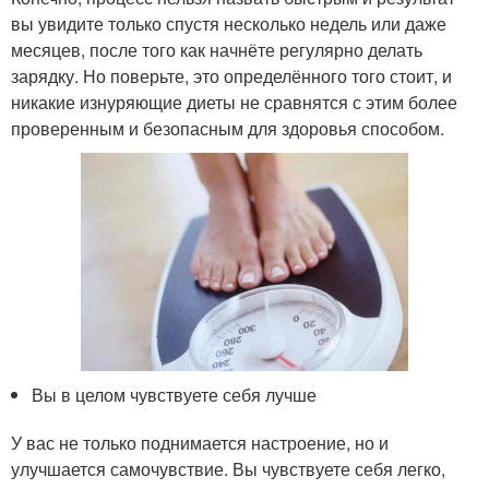
вы увидите только спустя несколько недель или даже
месяцев, после того как начнёте регулярно делать
зарядку. Но поверьте, это определённого того стоит, и
никакие изнуряющие диеты не сравнятся с этим более
проверенным и безопасным для здоровья способом.
Вы в целом чувствуете себя лучше
У вас не только поднимается настроение, но и
улучшается самочувствие. Вы чувствуете себя легко,