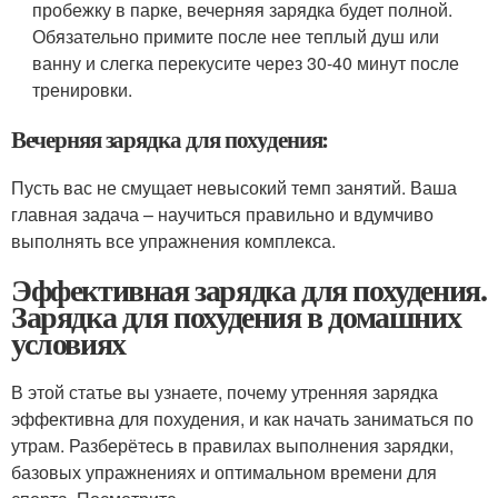
пробежку в парке, вечерняя зарядка будет полной.
Обязательно примите после нее теплый душ или
ванну и слегка перекусите через 30-40 минут после
тренировки.
Вечерняя зарядка для похудения:
Пусть вас не смущает невысокий темп занятий. Ваша
главная задача – научиться правильно и вдумчиво
выполнять все упражнения комплекса.
Эффективная зарядка для похудения.
Зарядка для похудения в домашних
условиях
В этой статье вы узнаете, почему утренняя зарядка
эффективна для похудения, и как начать заниматься по
утрам. Разберётесь в правилах выполнения зарядки,
базовых упражнениях и оптимальном времени для