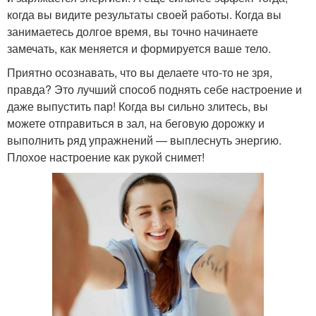
когда вы видите результаты своей работы. Когда вы
занимаетесь долгое время, вы точно начинаете
замечать, как меняется и формируется ваше тело.
Приятно осознавать, что вы делаете что-то не зря,
правда? Это лучший способ поднять себе настроение и
даже выпустить пар! Когда вы сильно злитесь, вы
можете отправиться в зал, на беговую дорожку и
выполнить ряд упражнений — выплеснуть энергию.
Плохое настроение как рукой снимет!