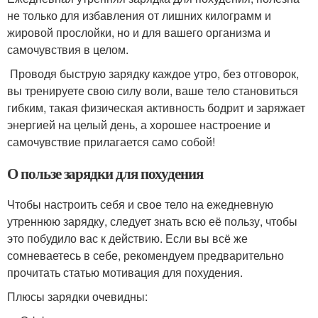
не только для избавления от лишних килограмм и
жировой прослойки, но и для вашего организма и
самочувствия в целом.
Проводя быструю зарядку каждое утро, без отговорок,
вы тренируете свою силу воли, ваше тело становиться
гибким, такая физическая активность бодрит и заряжает
энергией на целый день, а хорошее настроение и
самочувствие прилагается само собой!
О пользе зарядки для похудения
Чтобы настроить себя и свое тело на ежедневную
утреннюю зарядку, следует знать всю её пользу, чтобы
это побудило вас к действию. Если вы всё же
сомневаетесь в себе, рекомендуем предварительно
прочитать статью мотивация для похудения.
Плюсы зарядки очевидны: