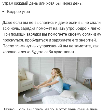
утрам каждый день или хотя бы через день:
Бодрое утро
Даже если вы не выспались и даже если вы не спали
всю ночь, зарядка поможет начать утро бодро и легко.
При помощи зарядки вы помогаете своему организму
проснуться, пробудиться и заряжаете его энергией.
После 15-минутных упражнений вы не заметите, как
хорошо и легко будете себя чувствовать.
Важно! Если вы спали мало, в этот день лучше лечь