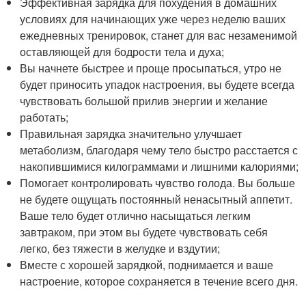
Эффективная зарядка для похудения в домашних
условиях для начинающих уже через неделю ваших
ежедневных тренировок, станет для вас незаменимой
оставляющей для бодрости тела и духа;
Вы начнете быстрее и проще просыпаться, утро не
будет приносить упадок настроения, вы будете всегда
чувствовать большой прилив энергии и желание
работать;
Правильная зарядка значительно улучшает
метаболизм, благодаря чему тело быстро расстается с
накопившимися килограммами и лишними калориями;
Помогает контролировать чувство голода. Вы больше
не будете ощущать постоянный ненасытный аппетит.
Ваше тело будет отлично насыщаться легким
завтраком, при этом вы будете чувствовать себя
легко, без тяжести в желудке и вздутии;
Вместе с хорошей зарядкой, поднимается и ваше
настроение, которое сохраняется в течение всего дня.