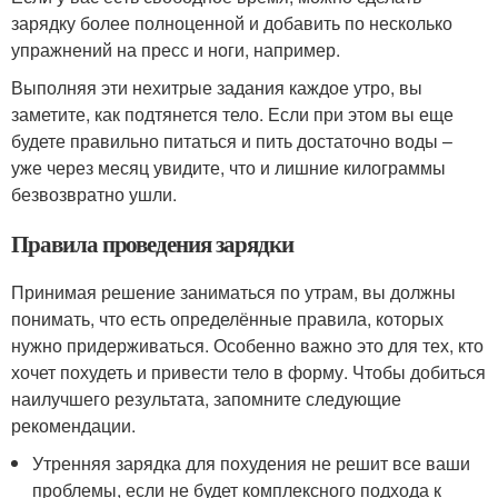
зарядку более полноценной и добавить по несколько
упражнений на пресс и ноги, например.
Выполняя эти нехитрые задания каждое утро, вы
заметите, как подтянется тело. Если при этом вы еще
будете правильно питаться и пить достаточно воды –
уже через месяц увидите, что и лишние килограммы
безвозвратно ушли.
Правила проведения зарядки
Принимая решение заниматься по утрам, вы должны
понимать, что есть определённые правила, которых
нужно придерживаться. Особенно важно это для тех, кто
хочет похудеть и привести тело в форму. Чтобы добиться
наилучшего результата, запомните следующие
рекомендации.
Утренняя зарядка для похудения не решит все ваши
проблемы, если не будет комплексного подхода к