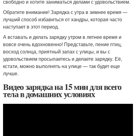
свободно и хотите заниматься делами с удовольствием.
Обратите внимание! Зарядка с утра в зимнее время —
лучший способ избавиться от хандры, которая часто
наступает в этот период.
А вставать и делать зарядку утром в летнее время и
вовсе очень вдохновенно! Представьте, пение птиц,
восход солнца, приятный запах с улицы, и вы с
удовольствием просыпаетесь и делаете зарядку. Её,
кстати, можно выполнять на улице — так будет еще
лучше.
Видео зарядка на 15 мин для всего
тела в домашних условиях