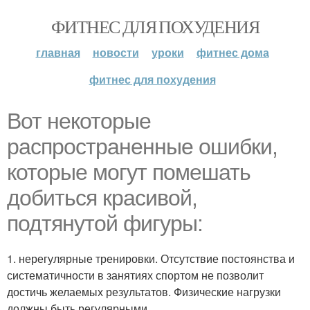
ФИТНЕС ДЛЯ ПОХУДЕНИЯ
главная
новости
уроки
фитнес дома
фитнес для похудения
Вот некоторые
распространенные ошибки,
которые могут помешать
добиться красивой,
подтянутой фигуры:
1. нерегулярные тренировки. Отсутствие постоянства и
систематичности в занятиях спортом не позволит
достичь желаемых результатов. Физические нагрузки
должны быть регулярными.