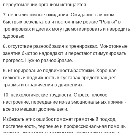
переутомлении организм истощается.
7. нереалистичные ожидания. Ожидание слишком
быстрых результатов и постоянные резкие "Рывки" в
тренировках и диетах могут демотивировать и навредить
здоровью.
8. отсутствие разнообразия в тренировках. Монотонные
занятия быстро надоедают и перестают стимулировать
прогресс. Нужно разнообразие.
9. игнорирование подвижности/растяжки. Хорошая
гибкость и подвижность в суставах предотвращает
травмы и ограничения в движениях.
10. психологические трудности. Стресс, плохое
настроение, переедание из-за эмоциональных причин -
все это мешает достичь цели.
Избежать этих ошибок поможет грамотный подход,
постепенность, терпение и профессиональная помощь