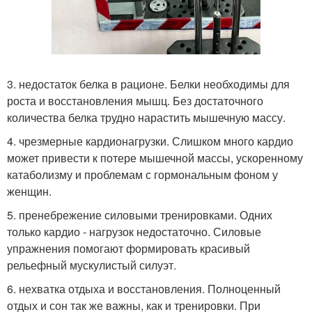
3. недостаток белка в рационе. Белки необходимы для
роста и восстановления мышц. Без достаточного
количества белка трудно нарастить мышечную массу.
4. чрезмерные кардионагрузки. Слишком много кардио
может привести к потере мышечной массы, ускоренному
катаболизму и проблемам с гормональным фоном у
женщин.
5. пренебрежение силовыми тренировками. Одних
только кардио - нагрузок недостаточно. Силовые
упражнения помогают формировать красивый
рельефный мускулистый силуэт.
6. нехватка отдыха и восстановления. Полноценный
отдых и сон так же важны, как и тренировки. При