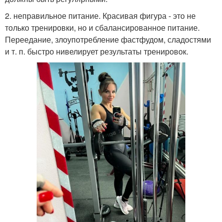
2. неправильное питание. Красивая фигура - это не
только тренировки, но и сбалансированное питание.
Переедание, злоупотребление фастфудом, сладостями
и т. п. быстро нивелирует результаты тренировок.