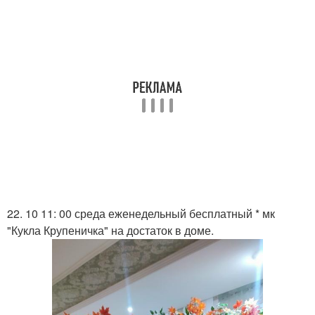
22. 10 11: 00 среда еженедельный бесплатный * мк
"Кукла Крупеничка" на достаток в доме.