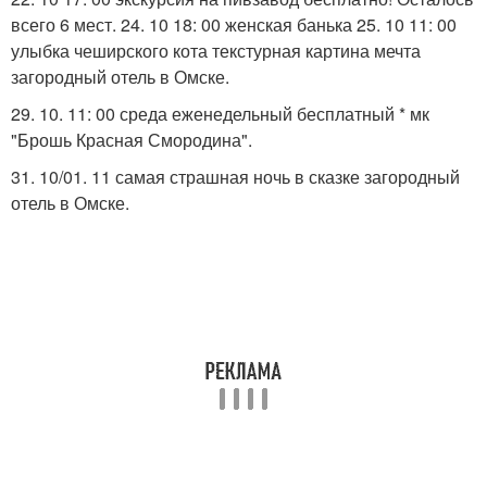
всего 6 мест. 24. 10 18: 00 женская банька 25. 10 11: 00
улыбка чеширского кота текстурная картина мечта
загородный отель в Омске.
29. 10. 11: 00 среда еженедельный бесплатный * мк
"Брошь Красная Смородина".
31. 10/01. 11 самая страшная ночь в сказке загородный
отель в Омске.